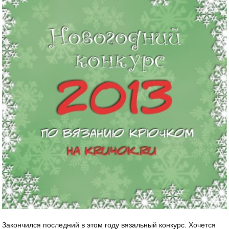
Закончился последний в этом году вязальный конкурс. Хочется