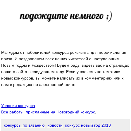
Мы ждем от победителей конкурса реквизиты для перечисления
приза. И поздравляем всех наших читателей с наступающим
Новым годом и Рождеством! Будем рады видеть вас на страницах
нашего сайта в следующем году. Если у вас есть по тематике
новых конкурсов, вы можете написать их в комментариях или к
нам в редакцию по электронной почте.
Условия конкурса
Все работы, присланные на Новогодний конкурс
.
конкурсы по вязанию
новости
конкурс новый год 2013