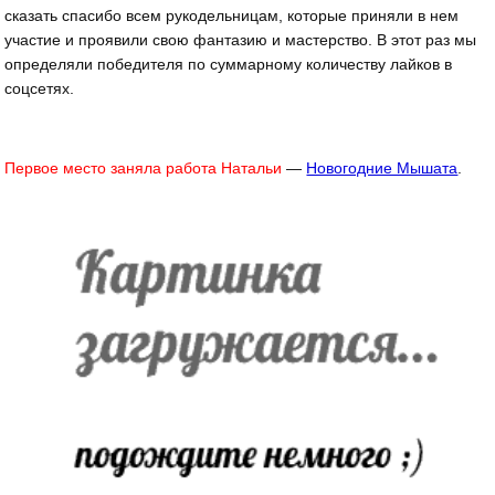
сказать спасибо всем рукодельницам, которые приняли в нем
участие и проявили свою фантазию и мастерство. В этот раз мы
определяли победителя по суммарному количеству лайков в
соцсетях.
Первое место заняла работа Натальи
—
Новогодние Мышата
.