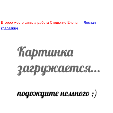
Второе место заняла работа Стешенко Елены
—
Лесная
красавица
.