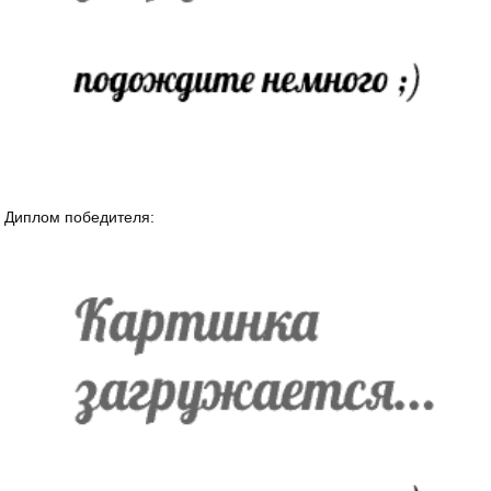
Диплом победителя: