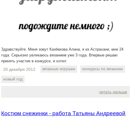
Здравствуйте. Меня зовут Казбекова Алина, я из Астрахани, мне 24
года. Серьезно увлекаюсь вязанием уже 3 года. Впервые решаю
принять участие в конкурсе, и хотел
вязаные игрушки
конкурсы по вязанию
20 декабря 2012
новый год
читать дальше
Костюм снежинки - работа Татьяны Андреевой