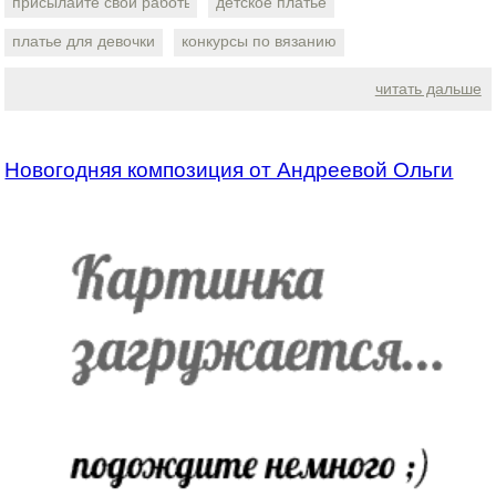
присылайте свои работы
детское платье
платье для девочки
конкурсы по вязанию
читать дальше
Новогодняя композиция от Андреевой Ольги