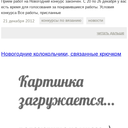
Прием работ на Новогодний конкурс закончен. С 20 по 26 декабря у вас
есть время для голосования за понравившиеся работы. Условия
конкурса Все работы, присланные
конкурсы по вязанию
новости
21 декабря 2012
читать дальше
Новогодние колокольчики, связанные крючком