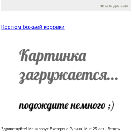
читать дальше
Костюм божьей коровки
Здравствуйте! Меня зовут Екатерина Гулина. Мне 25 лет. Вязать