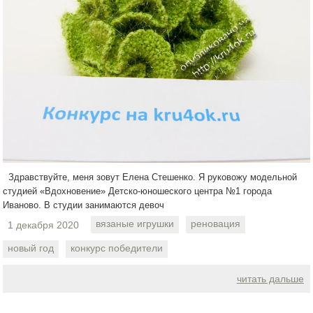
Здравствуйте, меня зовут Елена Стешенко. Я руковожу модельной
студией «Вдохновение» Детско-юношеского центра №1 города
Иваново. В студии занимаются девоч
вязаные игрушки
реновация
1 декабря 2020
новый год
конкурс победители
читать дальше