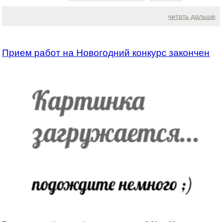
читать дальше
Прием работ на Новогодний конкурс закончен