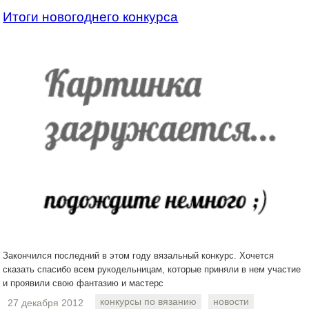
Итоги новогоднего конкурса
Закончился последний в этом году вязальный конкурс. Хочется
сказать спасибо всем рукодельницам, которые приняли в нем участие
и проявили свою фантазию и мастерс
конкурсы по вязанию
новости
27 декабря 2012