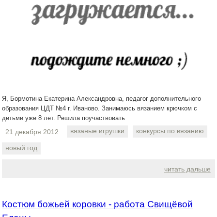
Я, Бормотина Екатерина Александровна, педагог дополнительного
образования ЦДТ №4 г. Иваново. Занимаюсь вязанием крючком с
детьми уже 8 лет. Решила поучаствовать
вязаные игрушки
конкурсы по вязанию
21 декабря 2012
новый год
читать дальше
Костюм божьей коровки - работа Свищёвой