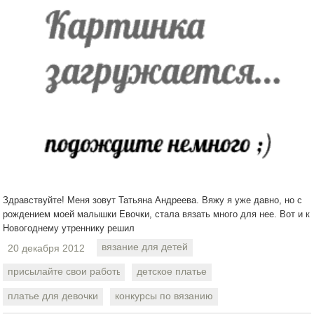
Здравствуйте! Меня зовут Татьяна Андреева. Вяжу я уже давно, но с
рождением моей малышки Евочки, стала вязать много для нее. Вот и к
Новогоднему утреннику решил
вязание для детей
20 декабря 2012
присылайте свои работы
детское платье
платье для девочки
конкурсы по вязанию