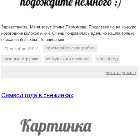
Здравствуйте! Меня зовут Ирина Пермякова. Представляю на конкурс
новогодние колокольчики. Очень понравилась идея, но нашла только
описания без схем. По описанию
присылайте свои работы
21 декабря 2012
вязаные игрушки
конкурсы по вязанию
новый год
читать дальше
Символ года в снежинках