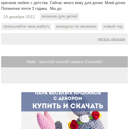
крючком люблю с детства. Сейчас много вяжу для дочки. Моей дочке
Полиночке почти 3 годика. Мы до
вязание для детей
19 декабря 2012
присылайте свои работы
конкурсы по вязанию
новый год
читать дальше
Лайк - простой способ сказать Спасибо!