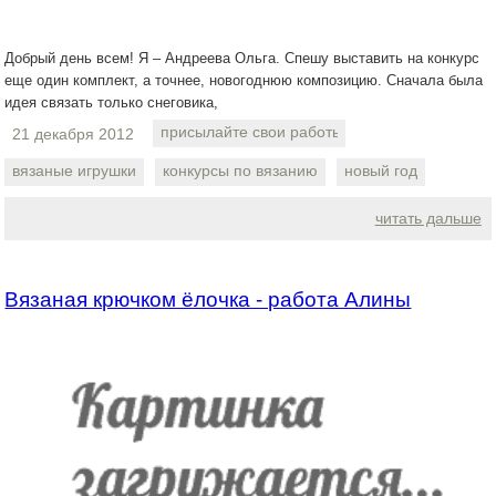
Добрый день всем! Я – Андреева Ольга. Спешу выставить на конкурс
еще один комплект, а точнее, новогоднюю композицию. Сначала была
идея связать только снеговика,
присылайте свои работы
21 декабря 2012
вязаные игрушки
конкурсы по вязанию
новый год
читать дальше
Вязаная крючком ёлочка - работа Алины