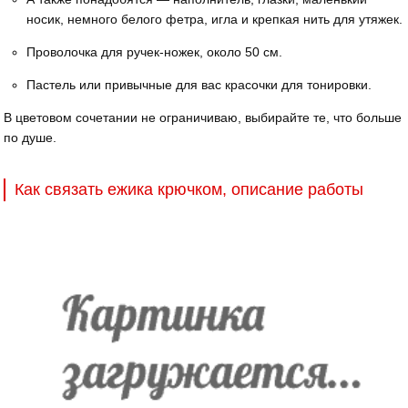
носик, немного белого фетра, игла и крепкая нить для утяжек.
Проволочка для ручек-ножек, около 50 см.
Пастель или привычные для вас красочки для тонировки.
В цветовом сочетании не ограничиваю, выбирайте те, что больше
по душе.
Как связать ежика крючком, описание работы