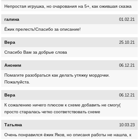
Непростая игрушка, но очарования на 5+, как ожившая сказка
галина
01.02.21
Ёжик прелесть!Спасибо за описание!
Вера
25.10.21
Спасибо Вам за добрые слова
Аноним
06.12.21
Помагите разобраться как делать утяжку мордочки.
Пожалуйста.
Вера
06.12.21
К сожалению ничего плюсом к схеме добавить не смогу(
просто старалась четко соответствовать схеме
Татьяна
10.03.23
Очень понравился ёжик Яков, но описаня работы не нашла, к