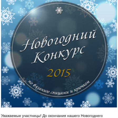
Уважаемые участницы! До окончания нашего Новогоднего