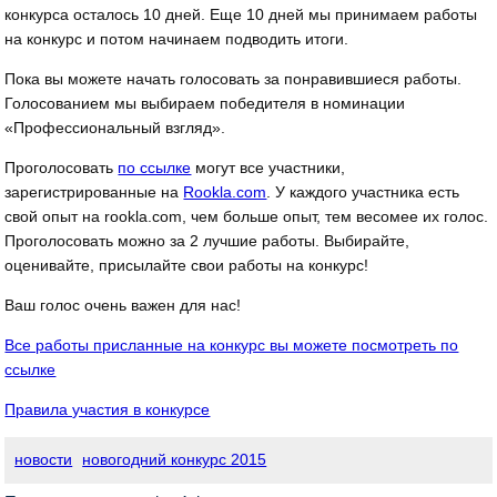
конкурса осталось 10 дней. Еще 10 дней мы принимаем работы
на конкурс и потом начинаем подводить итоги.
Пока вы можете начать голосовать за понравившиеся работы.
Голосованием мы выбираем победителя в номинации
«Профессиональный взгляд».
Проголосовать
по ссылке
могут все участники,
зарегистрированные на
Rookla.com
. У каждого участника есть
свой опыт на rookla.com, чем больше опыт, тем весомее их голос.
Проголосовать можно за 2 лучшие работы. Выбирайте,
оценивайте, присылайте свои работы на конкурс!
Ваш голос очень важен для нас!
Все работы присланные на конкурс вы можете посмотреть по
ссылке
Правила участия в конкурсе
новости
новогодний конкурс 2015