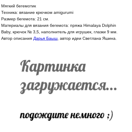
Мягкий бегемотик
Техника: вязание крючком amigurumi
Размер бегемота: 21 см.
Материалы для вязания бегемота: пряжа Himalaya Dolphin
Baby, крючок № 3,5, наполнитель для игрушек, глазки 9 мм.
Автор описания
Дарья Баыш
, автор идеи Светлана Яшина.