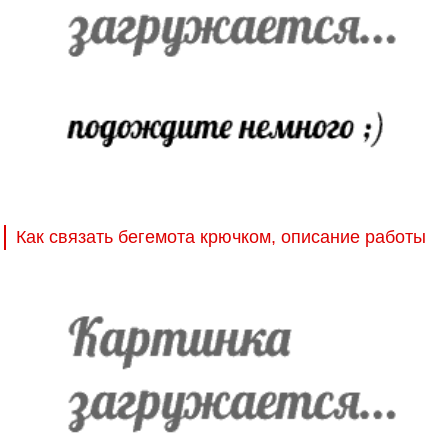
Как связать бегемота крючком, описание работы