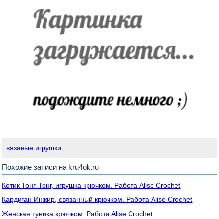
вязаные игрушки
Похожие записи на kru4ok.ru
Котик Тонг-Тонг, игрушка крючком. Работа Alise Crochet
Кардиган Инжир, связанный крючком. Работа Alise Crochet
Женская туника крючком. Работа Alise Crochet