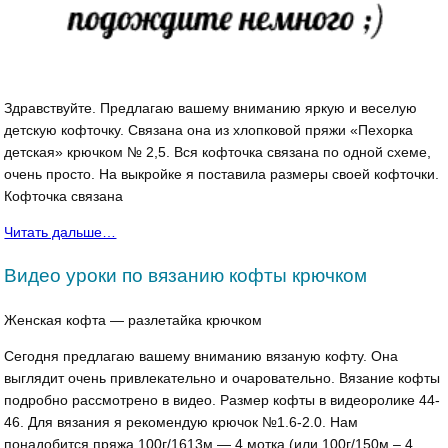
Здравствуйте. Предлагаю вашему вниманию яркую и веселую
детскую кофточку. Связана она из хлопковой пряжи «Пехорка
детская» крючком № 2,5. Вся кофточка связана по одной схеме,
очень просто. На выкройке я поставила размеры своей кофточки.
Кофточка связана
Читать дальше…
Видео уроки по вязанию кофты крючком
Женская кофта — разлетайка крючком
Сегодня предлагаю вашему вниманию вязаную кофту. Она
выглядит очень привлекательно и очаровательно. Вязание кофты
подробно рассмотрено в видео. Размер кофты в видеоролике 44-
46. Для вязания я рекомендую крючок №1.6-2.0. Нам
понадобится пряжа 100г/1613м — 4 мотка (или 100г/150м – 4