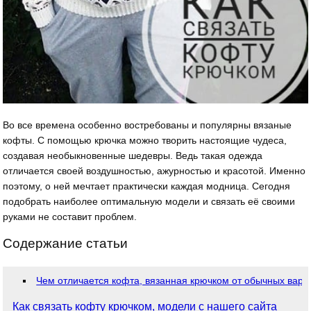
Во все времена особенно востребованы и популярны вязаные
кофты. С помощью крючка можно творить настоящие чудеса,
создавая необыкновенные шедевры. Ведь такая одежда
отличается своей воздушностью, ажурностью и красотой. Именно
поэтому, о ней мечтает практически каждая модница. Сегодня
подобрать наиболее оптимальную модели и связать её своими
руками не составит проблем.
Содержание статьи
Чем отличается кофта, вязанная крючком от обычных вари
Как связать кофту крючком, модели с нашего сайта