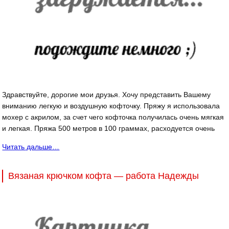
Здравствуйте, дорогие мои друзья. Хочу представить Вашему
вниманию легкую и воздушную кофточку. Пряжу я использовала
мохер с акрилом, за счет чего кофточка получилась очень мягкая
и легкая. Пряжа 500 метров в 100 граммах, расходуется очень
Читать дальше…
Вязаная крючком кофта — работа Надежды