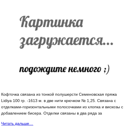
Кофточка связана из тонкой полушерсти Семеновская пряжа
Lidiya 100 гр. -1613 м. в две нити крючком № 1,25. Связана с
отделками-горизонтальными полосочками из хлопка и вискозы с
добавлением бисера. Отделки связаны в два ряда за
Читать дальше…