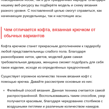
нашему веб-ресурсу вы подберёте модель и схему вязания
разного уровня. С поставленной целью смогут справиться, как
начинающие рукодельницы, так и настоящие асы.
Чем отличается кофта, вязанная крючком от
обычных вариантов
Кофта крючком станет прекрасным дополнением к гардеробу
любой представительницы слабого пола. Благодаря
разнообразию ниток, цветов, моделей даже самая
требовательная девушка, женщина сможет подобрать для себя
такое изделие, исходя из определённых предпочтений.
Существует огромное количество техник вязания кофт с
помощью крючка. Давайте рассмотрим основные из них:
Филейный способ вязания. Данная техника считается самой
распространённой. Воспользовавшись таким способом, узор
получается красивым, благодаря чередованию столбиков с
воздушными петлями и различным количеством накидов.