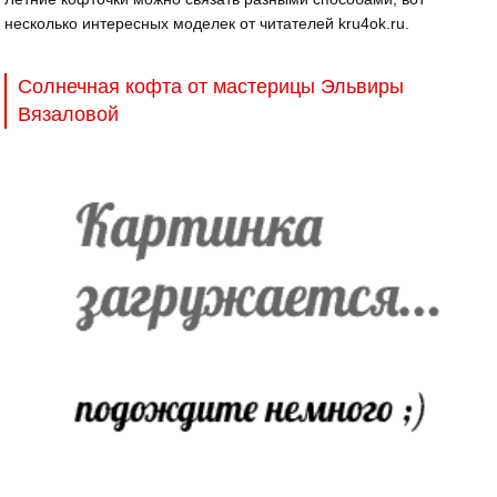
несколько интересных моделек от читателей kru4ok.ru.
Солнечная кофта от мастерицы Эльвиры
Вязаловой