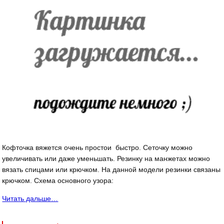
Кофточка вяжется очень простои быстро. Сеточку можно
увеличивать или даже уменьшать. Резинку на манжетах можно
вязать спицами или крючком. На данной модели резинки связаны
крючком. Схема основного узора:
Читать дальше…