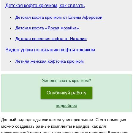
Детская кофта крючком, как связать
Детская кофта крючком от Елены Аферовой
Детская кофта «Яркая мозайка»
Детская весенняя кофта от Наталии
Видео уроки по вязанию кофты крючком
Летняя женская кофточка крючком
Умеешь вязать крючком?
Опубликуй работу
подробнее
Данный вид одежды считается универсальным. С его помощью
можно создавать разные комплекты нарядов, как для
повседневной носки, так и для праздничных нарядов. Благодаря