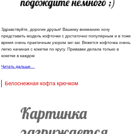
Здравствуйте, дорогие друзья! Вашему вниманию хочу
представить модель кофточки с достаточно популярным и в тоже
время очень практичным узором зиг-заг. Вяжется кофточка очень
легко начиная с кокетки по кругу. Привавки делала только в
кокетке в каждом
Читать дальше…
Белоснежная кофта крючком