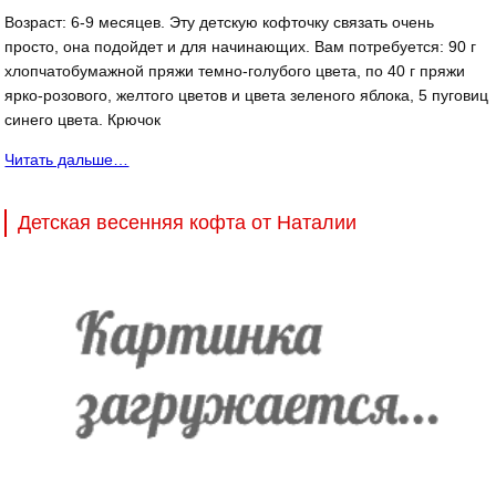
Возраст: 6-9 месяцев. Эту детскую кофточку связать очень
просто, она подойдет и для начинающих. Вам потребуется: 90 г
хлопчатобумажной пряжи темно-голубого цвета, по 40 г пряжи
ярко-розового, желтого цветов и цвета зеленого ябло­ка, 5 пуговиц
синего цвета. Крючок
Читать дальше…
Детская весенняя кофта от Наталии