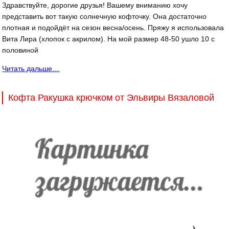
Здравствуйте, дорогие друзья! Вашему вниманию хочу
представить вот такую солнечную кофточку. Она достаточно
плотная и подойдёт на сезон весна/осень. Пряжу я использовала
Вита Лира (хлопок с акрилом). На мой размер 48-50 ушло 10 с
половиной
Читать дальше…
Кофта Ракушка крючком от Эльвиры Вязаловой