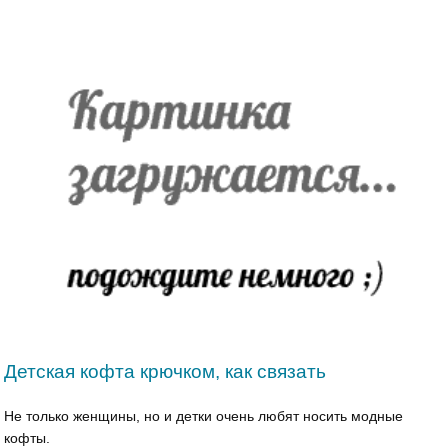
Детская кофта крючком, как связать
Не только женщины, но и детки очень любят носить модные
кофты.