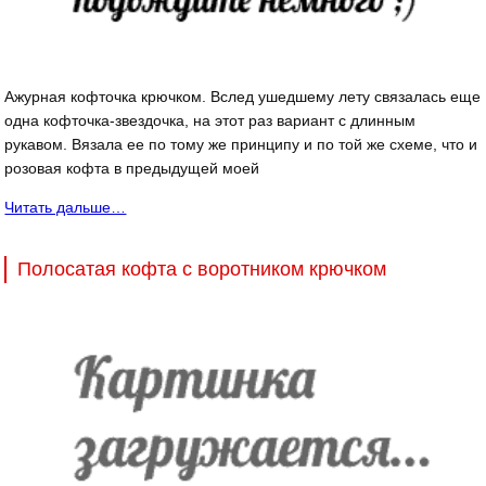
Ажурная кофточка крючком. Вслед ушедшему лету связалась еще
одна кофточка-звездочка, на этот раз вариант с длинным
рукавом. Вязала ее по тому же принципу и по той же схеме, что и
розовая кофта в предыдущей моей
Читать дальше…
Полосатая кофта с воротником крючком