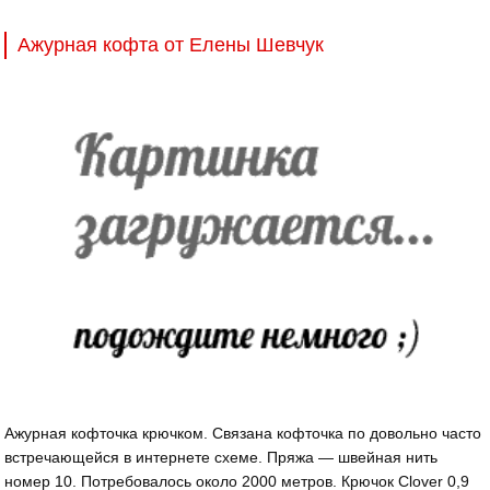
Ажурная кофта от Елены Шевчук
Ажурная кофточка крючком. Связана кофточка по довольно часто
встречающейся в интернете схеме. Пряжа — швейная нить
номер 10. Потребовалось около 2000 метров. Крючок Clover 0,9