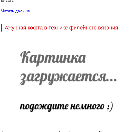
вязать
Читать дальше…
Ажурная кофта в технике филейного вязания