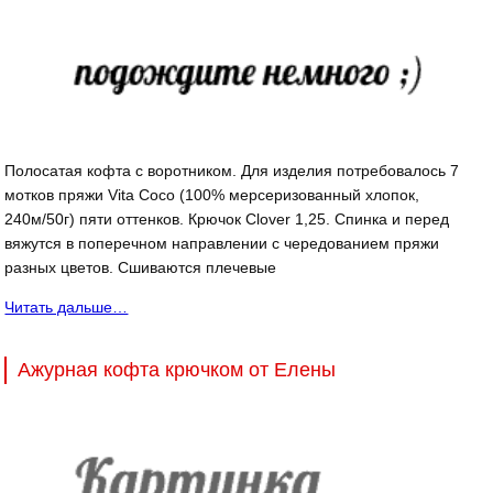
Полосатая кофта с воротником. Для изделия потребовалось 7
мотков пряжи Vita Coco (100% мерсеризованный хлопок,
240м/50г) пяти оттенков. Крючок Clover 1,25. Спинка и перед
вяжутся в поперечном направлении с чередованием пряжи
разных цветов. Сшиваются плечевые
Читать дальше…
Ажурная кофта крючком от Елены