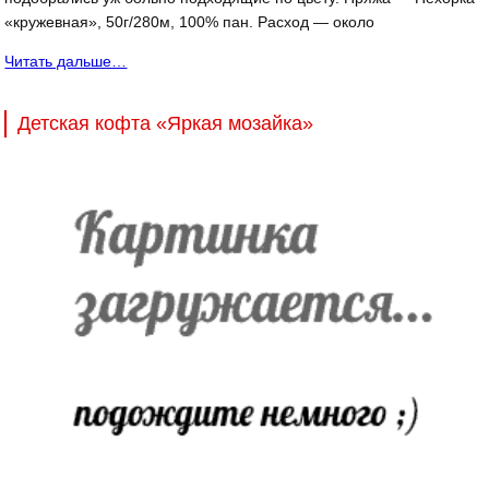
«кружевная», 50г/280м, 100% пан. Расход — около
Читать дальше…
Детская кофта «Яркая мозайка»