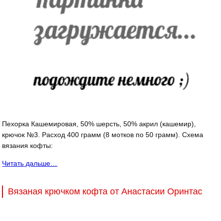
Пехорка Кашемировая, 50% шерсть, 50% акрил (кашемир),
крючок №3. Расход 400 грамм (8 мотков по 50 грамм). Схема
вязания кофты:
Читать дальше…
Вязаная крючком кофта от Анастасии Оринтас