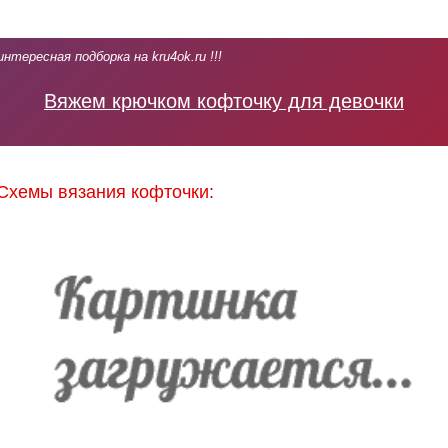
интересная подборка на kru4ok.ru !!!
Вяжем крючком кофточку для девочки
Схемы вязания кофточки: