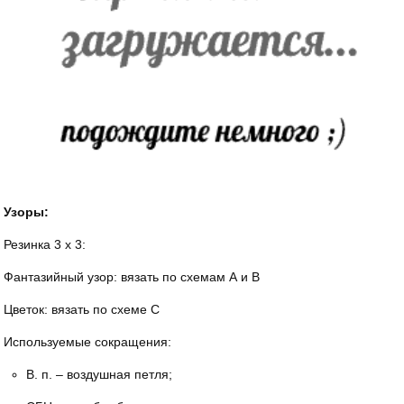
Узоры:
Резинка 3 х 3:
Фантазийный узор: вязать по схемам А и В
Цветок: вязать по схеме С
Используемые сокращения:
В. п. – воздушная петля;