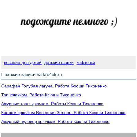
вязание для детей
детские шапки
кофточки
Похожие записи на kru4ok.ru
Сарафан Голубая лагуна. Работа Ксюши Тихоненко
Топ крючком. Работа Ксюши Тихоненко
Ажурные топы крючком. Работы Ксюши Тихоненко
Костюм крючком Весенняя Зелень. Работа Ксюши Тихоненко
Ажурный пуловер крючком. Работа Ксюши Тихоненко