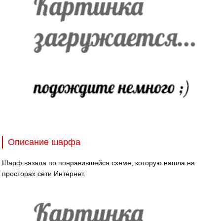
Описание шарфа
Шарф вязала по понравившейся схеме, которую нашла на
просторах сети Интернет.