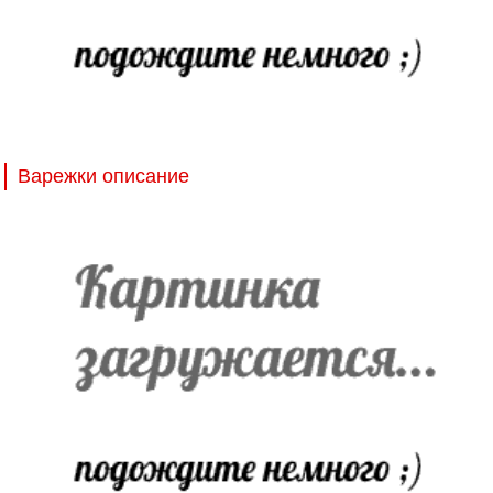
Варежки описание