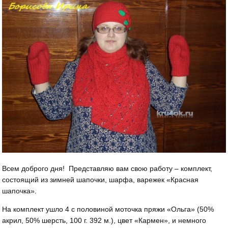
Всем доброго дня! Представляю вам свою работу – комплект,
состоящий из зимней шапочки, шарфа, варежек «Красная
шапочка».
На комплект ушло 4 с половиной моточка пряжи «Ольга» (50%
акрил, 50% шерсть, 100 г. 392 м.), цвет «Кармен», и немного