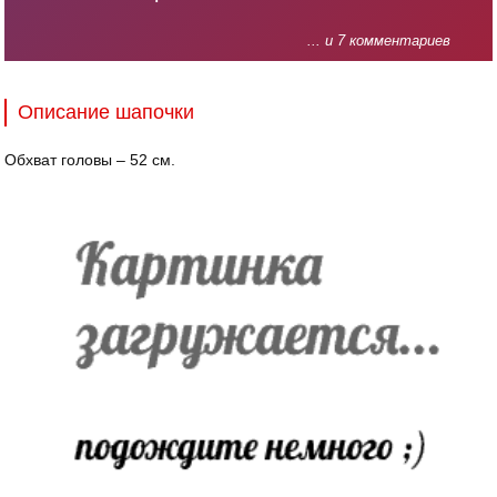
... и 7 комментариев
Описание шапочки
Обхват головы – 52 см.