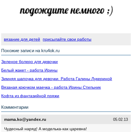
вязание для детей
присылайте свои работы
Похожие записи на kru4ok.ru
Зеленое болеро для девочки
Белый жакет - работа Ирины
Зимняя шапочка для девочки. Работа Галины Лукериной
Вязаная крючком маечка - работа Ирины Стильник
Кофта из фантазийной пряжи
Комментарии
mama.ko@yandex.ru
05.02.13
Чудесный наряд! А моделька-как царевна!