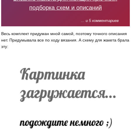
подборка схем и описаний
... и 5 комментариев
Весь комплект придуман мной самой, поэтому точного описания
нет. Придумывала все по ходу вязания. А схему для жакета брала
эту: