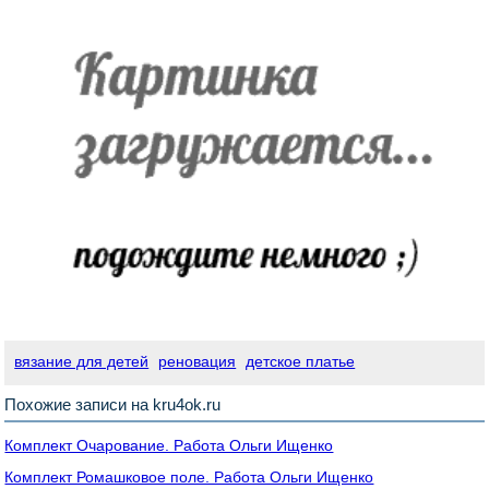
вязание для детей
реновация
детское платье
Похожие записи на kru4ok.ru
Комплект Очарование. Работа Ольги Ищенко
Комплект Ромашковое поле. Работа Ольги Ищенко