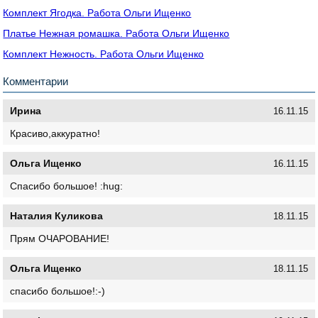
Комплект Ягодка. Работа Ольги Ищенко
Платье Нежная ромашка. Работа Ольги Ищенко
Комплект Нежность. Работа Ольги Ищенко
Комментарии
Ирина
16.11.15
Красиво,аккуратно!
Ольга Ищенко
16.11.15
Спасибо большое! :hug:
Наталия Куликова
18.11.15
Прям ОЧАРОВАНИЕ!
Ольга Ищенко
18.11.15
спасибо большое!:-)