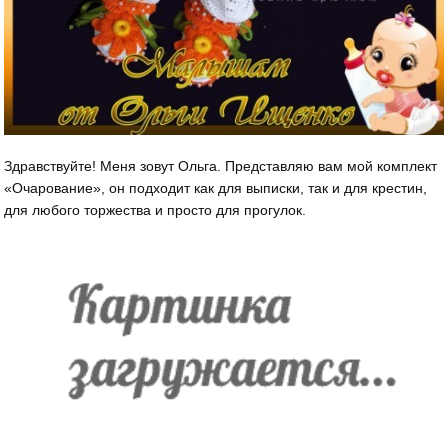
Здравствуйте! Меня зовут Ольга. Представляю вам мой комплект
«Очарование», он подходит как для выписки, так и для крестин,
для любого торжества и просто для прогулок.