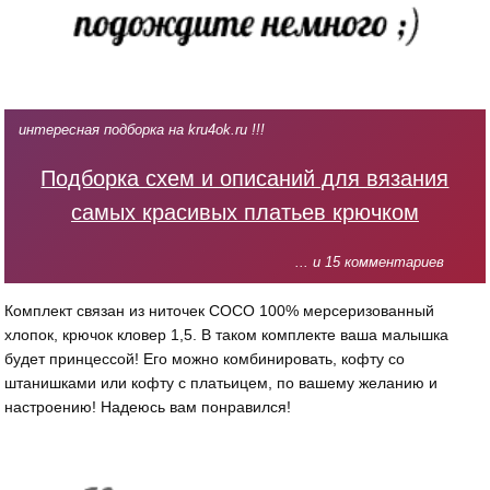
интересная подборка на kru4ok.ru !!!
Подборка схем и описаний для вязания
самых красивых платьев крючком
... и 15 комментариев
Комплект связан из ниточек СОСО 100% мерсеризованный
хлопок, крючок кловер 1,5. В таком комплекте ваша малышка
будет принцессой! Его можно комбинировать, кофту со
штанишками или кофту с платьицем, по вашему желанию и
настроению! Надеюсь вам понравился!