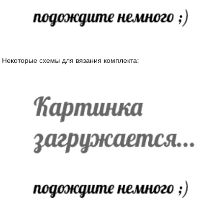
Некоторые схемы для вязания комплекта: