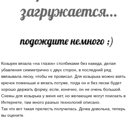
Козырек вязала «на глазок» столбиками без накида, делая
убавления симметрично с двух сторон, в последний ряд
ввязывала леску, чтобы не провисал. Для козырька можно взять
крючок поменьше и вязать потуже, тогда он и без лески будет
хорошо держать форму, если, конечно, он не очень большой.
Схемы для козырька у меня нет, но желающие могут поискать в
Интернете, там много разных технологий описано.
Так что вот такая прелесть получилась. Дочка довольна, теперь
вы оцените.