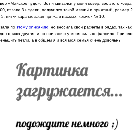
вер «Майское чудо». Вот и связался у меня ковер, вес этого ковра
00, вязала 3 недели, получился такой мягкий и приятный, размер 2
 3, нитки карачаевская пряжа в пасмах, крючок № 10.
зала по
этому описанию
, но вносила свои расчеты в рядах, так как
дно пряжа другая, и по описанию у меня сильно фалдило. Пришло
еньшить петли, а в общем я и вся моя семья очень довольны.