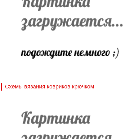
Схемы вязания ковриков крючком