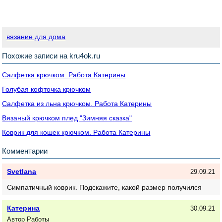
вязание для дома
Похожие записи на kru4ok.ru
Салфетка крючком. Работа Катерины
Голубая кофточка крючком
Салфетка из льна крючком. Работа Катерины
Вязаный крючком плед "Зимняя сказка"
Коврик для кошек крючком. Работа Катерины
Комментарии
Svetlana
29.09.21
Симпатичный коврик. Подскажите, какой размер получился
Катерина
30.09.21
Автор Работы