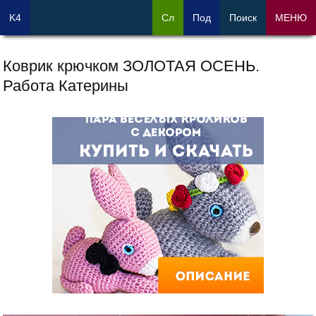
K4
Сл
Под
Поиск
МЕНЮ
Коврик крючком ЗОЛОТАЯ ОСЕНЬ.
Работа Катерины