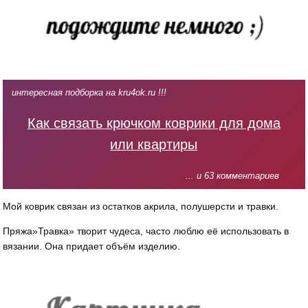
интересная подборка на kru4ok.ru !!!
Как связать крючком коврики для дома
или квартиры
... и 63 комментариев
Мой коврик связан из остатков акрила, полушерсти и травки.
Пряжа»Травка» творит чудеса, часто люблю её использовать в
вязании. Она придает объём изделию.