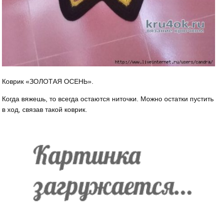
Коврик «ЗОЛОТАЯ ОСЕНЬ».
Когда вяжешь, то всегда остаются ниточки. Можно остатки пустить
в ход, связав такой коврик.