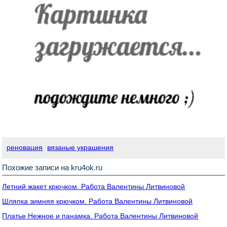
реновация
вязаные украшения
Похожие записи на kru4ok.ru
Летний жакет крючком. Работа Валентины Литвиновой
Шляпка зимняя крючком. Работа Валентины Литвиновой
Платье Нежное и панамка. Работа Валентины Литвиновой