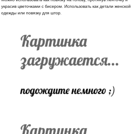
украсив цветочками с бисером. Использовать как детали женской
одежды или повязку для штор.