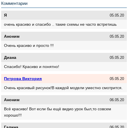
Комментарии
Я
05.05.20
очень красиво и спасибо .. такие схемы не часто встретишь
Аноним
05.05.20
Очень красиво и просто !!!
Диана
05.05.20
Спасибо! Красиво и понятно!
Петрова Виктория
05.05.20
Очень красивый рисунок!В каждой модели уместно смотрится.
Аноним
06.05.20
Всё красиво! Вот если бы ещё видио урок был,то совсем
хорошо!!!
Галина
06.05.20