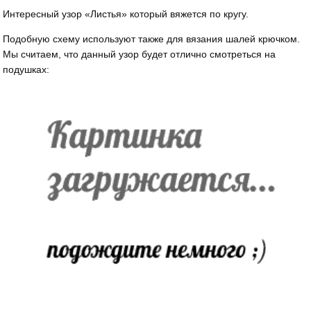
Интересный узор «Листья» который вяжется по кругу.
Подобную схему используют также для вязания шалей крючком.
Мы считаем, что данный узор будет отлично смотреться на
подушках: