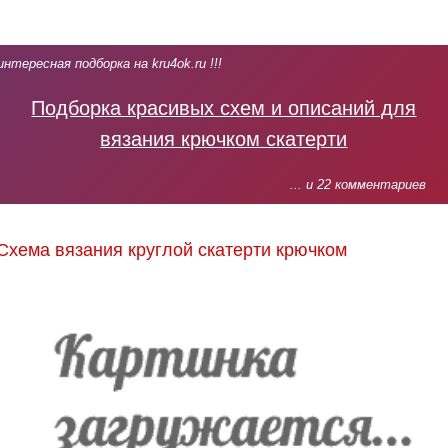
интересная подборка на kru4ok.ru !!!
Подборка красивых схем и описаний для
вязания крючком скатерти
... и 22 комментариев
Схема вязания круглой скатерти крючком