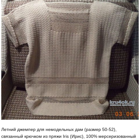
Летний джемпер для немодельных дам (размер 50-52),
связанный крючком из пряжи Iris (Ирис), 100% мерсеризованный