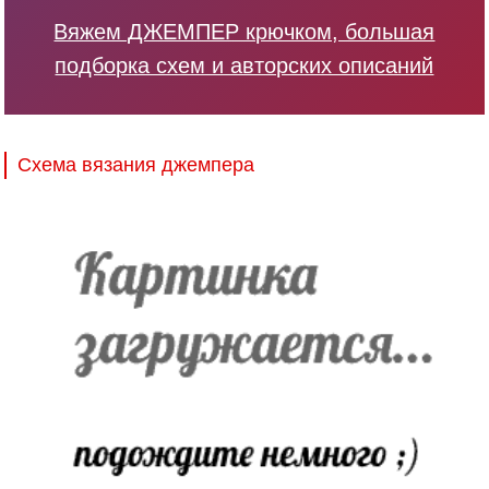
Вяжем ДЖЕМПЕР крючком, большая
подборка схем и авторских описаний
Схема вязания джемпера