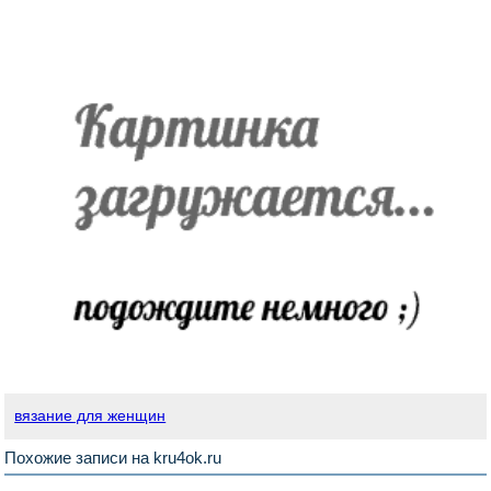
вязание для женщин
Похожие записи на kru4ok.ru