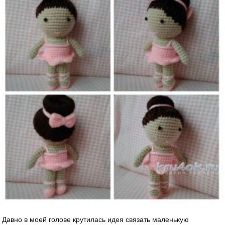
Давно в моей голове крутилась идея связать маленькую