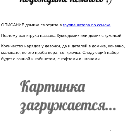
ОПИСАНИЕ домика смотрите в
группе автора по ссылке
Поэтому вся игруха названа Куклодомик или домик с куколкой.
Количество нарядов у девочки, да и деталей в домике, конечно,
маловато, но это проба пера, т.е. крючка. Следующий набор
будет с ванной и кабинетом, с кофтами и штанами