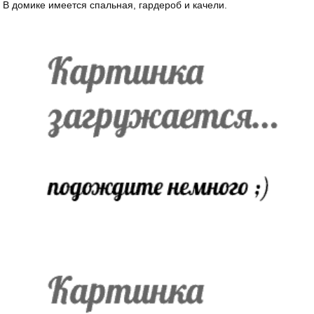
В домике имеется спальная, гардероб и качели.