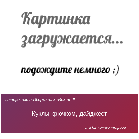
интересная подборка на kru4ok.ru !!!
Куклы крючком, дайджест
... и 62 комментариев