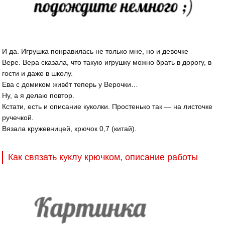
И да. Игрушка понравилась не только мне, но и девочке
Вере. Вера сказала, что такую игрушку можно брать в дорогу, в
гости и даже в школу.
Ева с домиком живёт теперь у Верочки…
Ну, а я делаю повтор.
Кстати, есть и описание куколки. Простенько так — на листочке
ручечкой.
Вязала кружевницей, крючок 0,7 (китай).
Как связать куклу крючком, описание работы