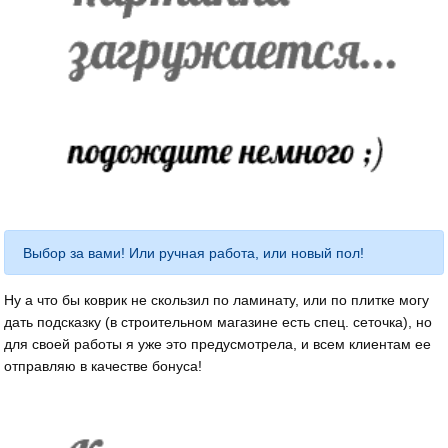
Выбор за вами! Или ручная работа, или новый пол!
Ну а что бы коврик не скользил по ламинату, или по плитке могу
дать подсказку (в строительном магазине есть спец. сеточка), но
для своей работы я уже это предусмотрела, и всем клиентам ее
отправляю в качестве бонуса!