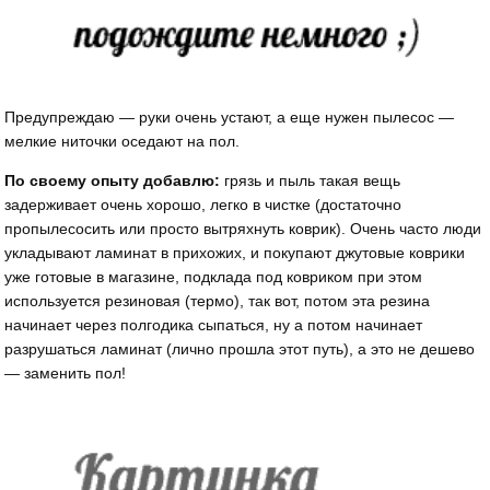
Предупреждаю — руки очень устают, а еще нужен пылесос —
мелкие ниточки оседают на пол.
По своему опыту добавлю:
грязь и пыль такая вещь
задерживает очень хорошо, легко в чистке (достаточно
пропылесосить или просто вытряхнуть коврик). Очень часто люди
укладывают ламинат в прихожих, и покупают джутовые коврики
уже готовые в магазине, подклада под ковриком при этом
используется резиновая (термо), так вот, потом эта резина
начинает через полгодика сыпаться, ну а потом начинает
разрушаться ламинат (лично прошла этот путь), а это не дешево
— заменить пол!