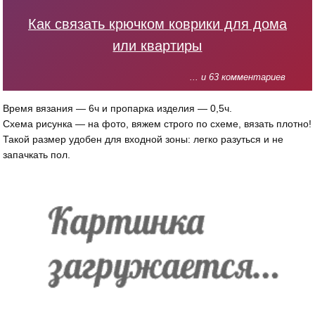
Как связать крючком коврики для дома
или квартиры
... и 63 комментариев
Время вязания — 6ч и пропарка изделия — 0,5ч.
Схема рисунка — на фото, вяжем строго по схеме, вязать плотно!
Такой размер удобен для входной зоны: легко разуться и не
запачкать пол.