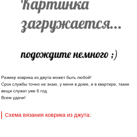
Размер коврика из джута может быть любой!
Срок службы точно не знаю, у меня в доме, и в квартире, такие
вещи служат уже 6 год.
Всем удачи!
Схема вязания коврика из джута: