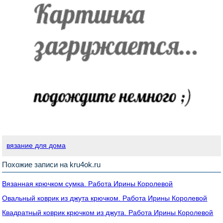
вязание для дома
Похожие записи на kru4ok.ru
Вязанная крючком сумка. Работа Ирины Королевой
Овальный коврик из джута крючком. Работа Ирины Королевой
Квадратный коврик крючком из джута. Работа Ирины Королевой