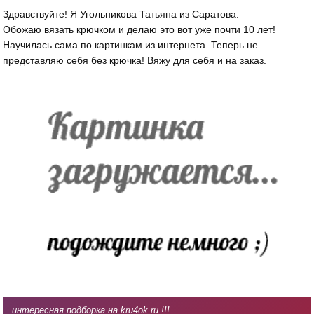
Здравствуйте! Я Угольникова Татьяна из Саратова.
Обожаю вязать крючком и делаю это вот уже почти 10 лет!
Научилась сама по картинкам из интернета. Теперь не
представляю себя без крючка! Вяжу для себя и на заказ.
интересная подборка на kru4ok.ru !!!