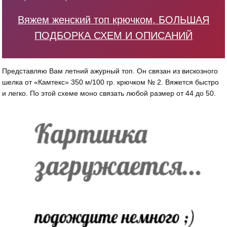
Вяжем женский топ крючком, БОЛЬШАЯ
ПОДБОРКА СХЕМ И ОПИСАНИЙ
Представляю Вам летний ажурный топ. Он связан из вискозного
шелка от «Камтекс» 350 м/100 гр. крючком № 2. Вяжется быстро
и легко. По этой схеме моно связать любой размер от 44 до 50.