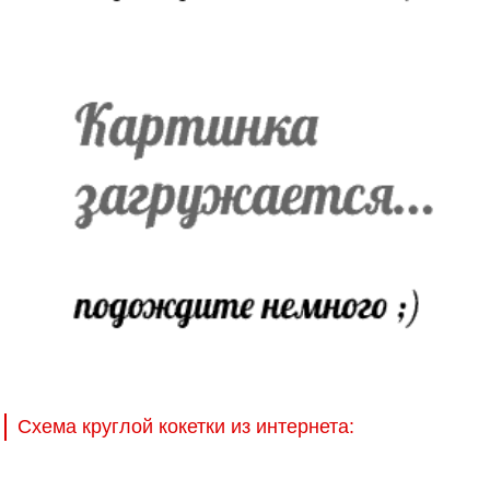
Схема круглой кокетки из интернета: