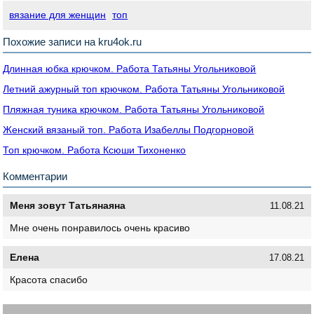
вязание для женщин
топ
Похожие записи на kru4ok.ru
Длинная юбка крючком. Работа Татьяны Угольниковой
Летний ажурный топ крючком. Работа Татьяны Угольниковой
Пляжная туника крючком. Работа Татьяны Угольниковой
Женский вязаный топ. Работа Изабеллы Подгорновой
Топ крючком. Работа Ксюши Тихоненко
Комментарии
Меня зовут Татьянаяна
11.08.21
Мне очень понравилось очень красиво
Елена
17.08.21
Красота спасибо