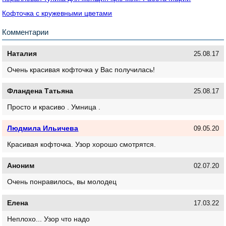
Кофточка с кружевными цветами
Комментарии
Наталия
25.08.17
Очень красивая кофточка у Вас получилась!
Фландена Татьяна
25.08.17
Просто и красиво . Умница .
Людмила Ильичева
09.05.20
Красивая кофточка. Узор хорошо смотрятся.
Аноним
02.07.20
Очень понравилось, вы молодец
Елена
17.03.22
Неплохо... Узор что надо