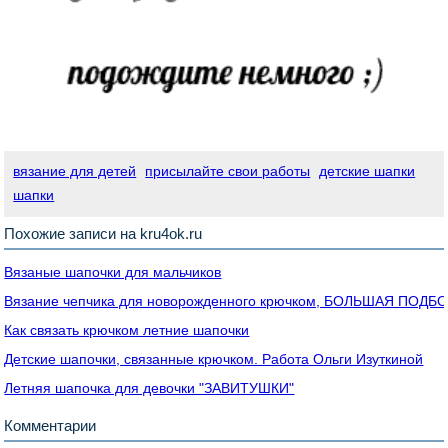
вязание для детей
присылайте свои работы
детские шапки
шапки
Похожие записи на kru4ok.ru
Вязаные шапочки для мальчиков
Вязание чепчика для новорожденного крючком, БОЛЬШАЯ ПОДБО
Как связать крючком летние шапочки
Детские шапочки, связанные крючком. Работа Ольги Изуткиной
Летняя шапочка для девочки "ЗАВИТУШКИ"
Комментарии