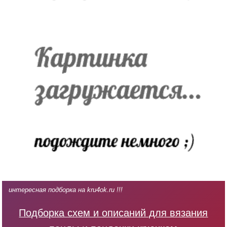
интересная подборка на kru4ok.ru !!!
Подборка схем и описаний для вязания