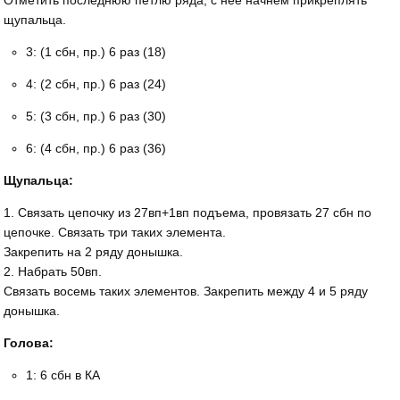
щупальца.
3: (1 сбн, пр.) 6 раз (18)
4: (2 сбн, пр.) 6 раз (24)
5: (3 сбн, пр.) 6 раз (30)
6: (4 сбн, пр.) 6 раз (36)
Щупальца:
1. Связать цепочку из 27вп+1вп подъема, провязать 27 сбн по
цепочке. Связать три таких элемента.
Закрепить на 2 ряду донышка.
2. Набрать 50вп.
Связать восемь таких элементов. Закрепить между 4 и 5 ряду
донышка.
Голова:
1: 6 сбн в КА