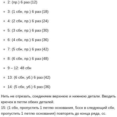
2: (пр.) 6 раз (12)
3: (1 сбн, пр.) 6 раз (18)
4: (2 сбн, пр.) 6 раз (24)
5: (3 сбн, пр.) 6 раз (30)
6: (4 сбн, пр.) 6 раз (36)
7: (5 сбн, пр.) 6 раз (42)
8: (6 сбн, пр.) 6 раз (48)
9 – 12: 48 сбн
13: (6 сбн, уб.) 6 раз (42)
14: (5 сбн, уб.) 6 раз (36)
Нить не отрезать, соединяем верхнюю и нижнюю детали. Вводить
крючок в петли обеих деталей.
15: (1 сбн, пропустить 1 петлю основания, 5ссн в следующий сбн,
пропустить 1 петлю основания) повторять до конца ряда, сс.