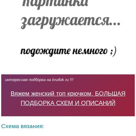
интересная подборка на kru4ok.ru !!!
Вяжем женский топ крючком, БОЛЬШАЯ
ПОДБОРКА СХЕМ И ОПИСАНИЙ
Схема вязания: