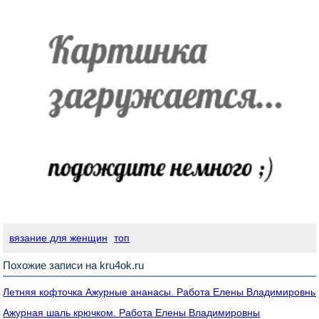
вязание для женщин
топ
Похожие записи на kru4ok.ru
Летняя кофточка Ажурные ананасы. Работа Елены Владимировны
Ажурная шаль крючком. Работа Елены Владимировны