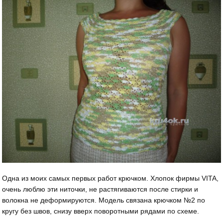
Одна из моих самых первых работ крючком. Хлопок фирмы VITA,
очень люблю эти ниточки, не растягиваются после стирки и
волокна не деформируются. Модель связана крючком №2 по
кругу без швов, снизу вверх поворотными рядами по схеме.