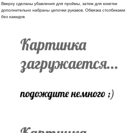
Вверху сделаны убавления для проймы, затем для кокетки
дополнительно набраны цепочки рукавов. Обвязка столбиками
без накидов.