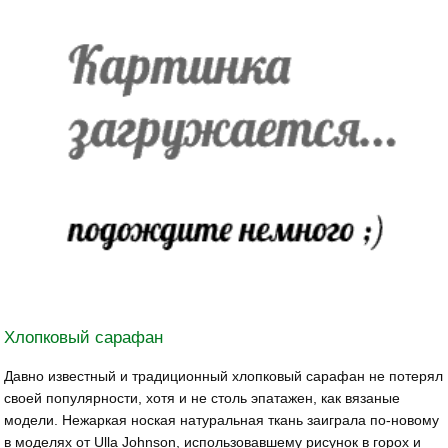
Хлопковый сарафан
Давно известный и традиционный хлопковый сарафан не потерял
своей популярности, хотя и не столь эпатажен, как вязаные
модели. Нежаркая ноская натуральная ткань заиграла по-новому
в моделях от Ulla Johnson, использовавшему рисунок в горох и