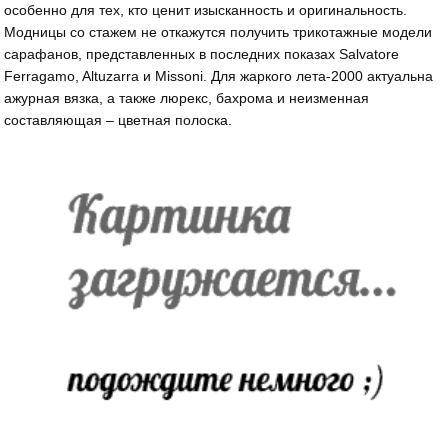
особенно для тех, кто ценит изысканность и оригинальность.
Модницы со стажем не откажутся получить трикотажные модели
сарафанов, представленных в последних показах Salvatore
Ferragamo, Altuzarra и Missoni. Для жаркого лета-2000 актуальна
ажурная вязка, а также люрекс, бахрома и неизменная
составляющая – цветная полоска.