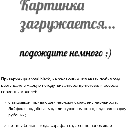
Приверженцам total black, не желающим изменять любимому
цвету даже в жаркую погоду, дизайнеры приготовили особые
варианты моделей:
c вышивкой, придающей черному сарафану нарядность.
Лайфхак: подобные модели с успехом носят, надевая сверху
рубашки;
по типу белья – когда сарафан отдаленно напоминает