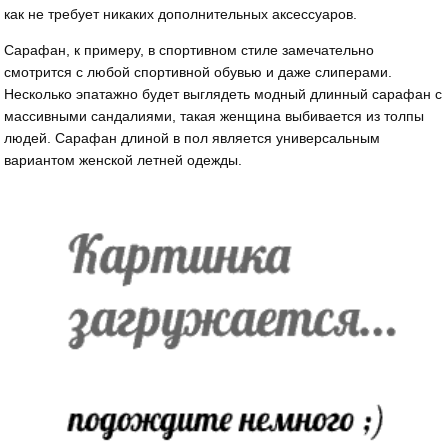
как не требует никаких дополнительных аксессуаров.
Сарафан, к примеру, в спортивном стиле замечательно
смотрится с любой спортивной обувью и даже слиперами.
Несколько эпатажно будет выглядеть модный длинный сарафан с
массивными сандалиями, такая женщина выбивается из толпы
людей. Сарафан длиной в пол является универсальным
вариантом женской летней одежды.