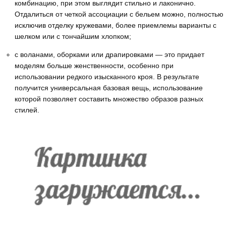
комбинацию, при этом выглядит стильно и лаконично.
Отдалиться от четкой ассоциации с бельем можно, полностью
исключив отделку кружевами, более приемлемы варианты с
шелком или с тончайшим хлопком;
с воланами, оборками или драпировками — это придает
моделям больше женственности, особенно при
использовании редкого изысканного кроя. В результате
получится универсальная базовая вещь, использование
которой позволяет составить множество образов разных
стилей.