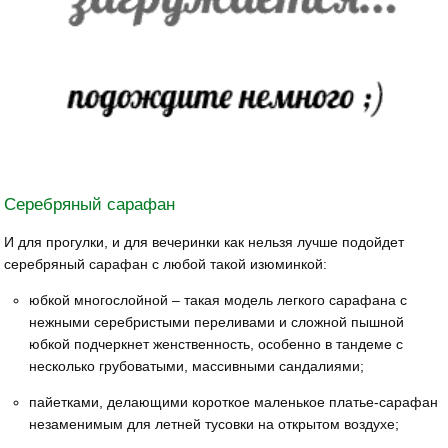
Серебряный сарафан
И для прогулки, и для вечеринки как нельзя лучше подойдет
серебряный сарафан с любой такой изюминкой:
юбкой многослойной – такая модель легкого сарафана с
нежными серебристыми переливами и сложной пышной
юбкой подчеркнет женственность, особенно в тандеме с
несколько грубоватыми, массивными сандалиями;
пайетками, делающими короткое маленькое платье-сарафан
незаменимым для летней тусовки на открытом воздухе;