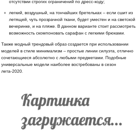
отсутствии строгих ограничений по дресс-коду;
легкий, воздушный, на тончайших бретельках – если сшит из
летящей, чуть прозрачной ткани, будет уместен и на светской
вечеринке, и на пляже. В данном варианте стоит рассмотреть
возможность скомпоновать сарафан с легкими брюками.
Также модный трендовый образ создается при использовании
моделей в стиле минимализм – простые линии силуэта, отлично
сочетающиеся абсолютно с любыми предметами. Подобные
универсальные модели наиболее востребованы в сезон
лета-2020.