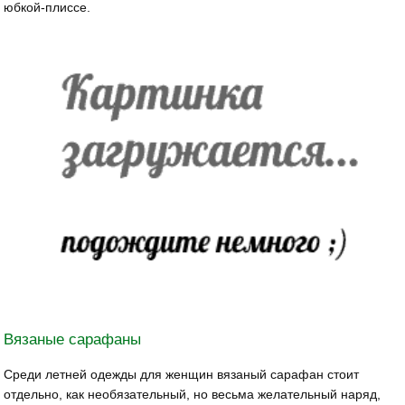
юбкой-плиссе.
Вязаные сарафаны
Среди летней одежды для женщин вязаный сарафан стоит
отдельно, как необязательный, но весьма желательный наряд,