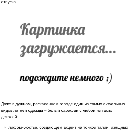
отпуска.
Даже в душном, раскаленном городе один из самых актуальных
видов летней одежды – белый сарафан с любой из таких
деталей:
лифом-бюстье, создающем акцент на тонкой талии, изящных