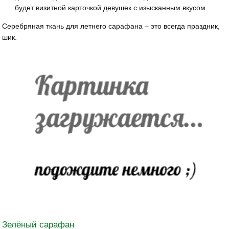
будет визитной карточкой девушек с изысканным вкусом.
Серебряная ткань для летнего сарафана – это всегда праздник,
шик.
Зелёный сарафан