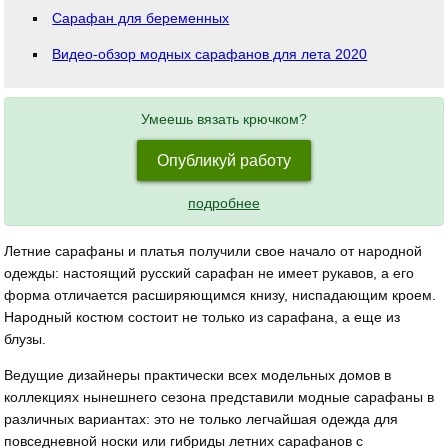
Сарафан для беременных
Видео-обзор модных сарафанов для лета 2020
Умеешь вязать крючком?
Опубликуй работу
подробнее
Летние сарафаны и платья получили свое начало от народной
одежды: настоящий русский сарафан не имеет рукавов, а его
форма отличается расширяющимся книзу, ниспадающим кроем.
Народный костюм состоит не только из сарафана, а еще из
блузы.
Ведущие дизайнеры практически всех модельных домов в
коллекциях нынешнего сезона представили модные сарафаны в
различных вариантах: это не только легчайшая одежда для
повседневной носки или гибриды летних сарафанов с