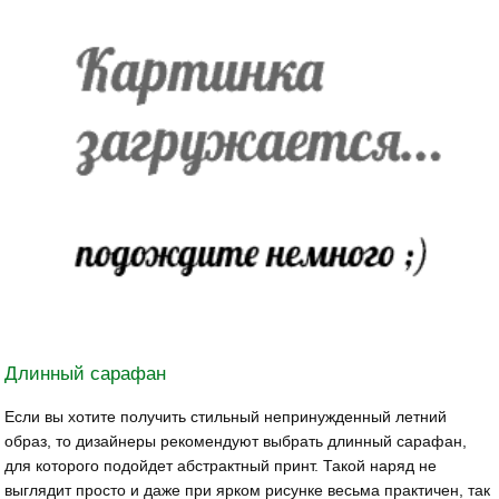
Длинный сарафан
Если вы хотите получить стильный непринужденный летний
образ, то дизайнеры рекомендуют выбрать длинный сарафан,
для которого подойдет абстрактный принт. Такой наряд не
выглядит просто и даже при ярком рисунке весьма практичен, так