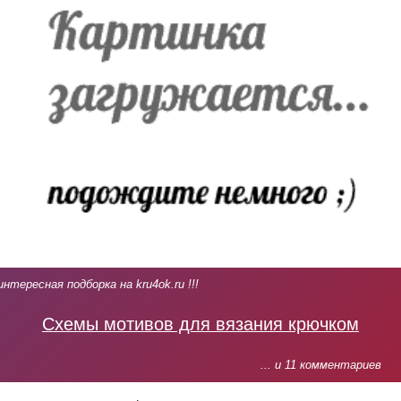
интересная подборка на kru4ok.ru !!!
Схемы мотивов для вязания крючком
... и 11 комментариев