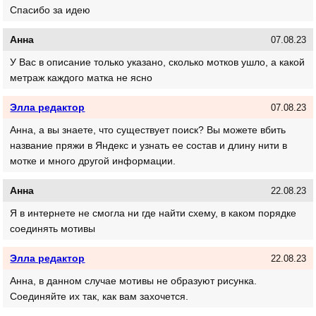
Спасибо за идею
Анна
07.08.23
У Вас в описание только указано, сколько мотков ушло, а какой
метраж каждого матка не ясно
Элла редактор
07.08.23
Анна, а вы знаете, что существует поиск? Вы можете вбить
название пряжи в Яндекс и узнать ее состав и длину нити в
мотке и много другой информации.
Анна
22.08.23
Я в интернете не смогла ни где найти схему, в каком порядке
соединять мотивы
Элла редактор
22.08.23
Анна, в данном случае мотивы не образуют рисунка.
Соединяйте их так, как вам захочется.