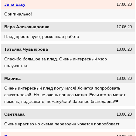
Julia Easy
17.06.20
Оригинально!
Вера Александровна
17.06.20
Плед просто чудо, роскошная работа.
Татьяна Чувьюрова
18.06.20
Спасибо большое за плед. Очень интересный узор
получается.
Марина
18.06.20
Очень интересный плед получился! Хочется попробовать
связать такой. Но не очень поняла мотив. Если кто то может
помочь, подскажите, пожалуйста! Заранее благодарна!❤
Светлана
18.06.20
Очене красиво но схема переводин хочется попробоватт