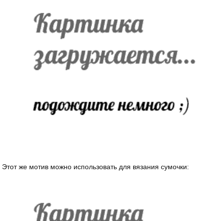
Этот же мотив можно использовать для вязания сумочки: