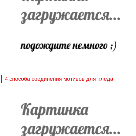
4 способа соединения мотивов для пледа