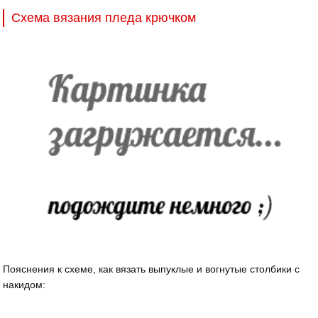
Схема вязания пледа крючком
Пояснения к схеме, как вязать выпуклые и вогнутые столбики с
накидом: