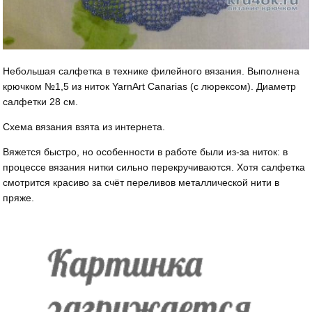
Небольшая салфетка в технике филейного вязания. Выполнена
крючком №1,5 из ниток YarnArt Canarias (с люрексом). Диаметр
салфетки 28 см.
Схема вязания взята из интернета.
Вяжется быстро, но особенности в работе были из-за ниток: в
процессе вязания нитки сильно перекручиваются. Хотя салфетка
смотрится красиво за счёт переливов металлической нити в
пряже.