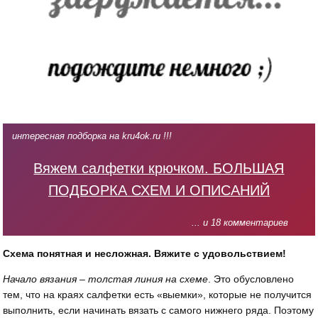
интересная подборка на kru4ok.ru !!!
Вяжем салфетки крючком. БОЛЬШАЯ
ПОДБОРКА СХЕМ И ОПИСАНИЙ
... и 18 комментариев
Схема понятная и несложная. Вяжите с удовольствием!
Начало вязания – толстая линия на схеме
. Это обусловлено
тем, что на краях салфетки есть «выемки», которые не получится
выполнить, если начинать вязать с самого нижнего ряда. Поэтому