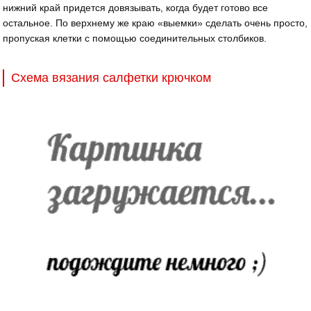
нижний край придется довязывать, когда будет готово все
остальное. По верхнему же краю «выемки» сделать очень просто,
пропуская клетки с помощью соединительных столбиков.
Схема вязания салфетки крючком