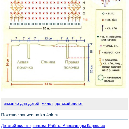
вязание для детей
жилет
детский жилет
Похожие записи на kru4ok.ru
Детский жилет крючком. Работа Александры Карвелис