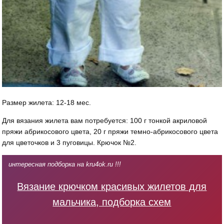
Размер жилета: 12-18 мес.
Для вязания жилета вам потребуется: 100 г тонкой акриловой
пряжи абрикосового цвета, 20 г пряжи темно-абрикосового цвета
для цветочков и 3 пуговицы. Крючок №2.
интересная подборка на kru4ok.ru !!!
Вязание крючком красивых жилетов для
мальчика, подборка схем