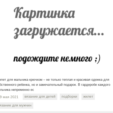
лет для мальчика крючком – не только теплая и красивая одежка для
бственного ребенка, но и замечательный подарок. В гардеробе каждого
льчика непременно ес
вязание для детей
подборки
жилет
9 мая 2021
язание для мужчин