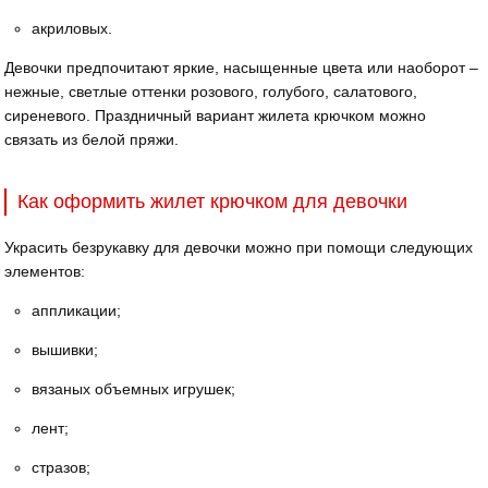
акриловых.
Девочки предпочитают яркие, насыщенные цвета или наоборот –
нежные, светлые оттенки розового, голубого, салатового,
сиреневого. Праздничный вариант жилета крючком можно
связать из белой пряжи.
Как оформить жилет крючком для девочки
Украсить безрукавку для девочки можно при помощи следующих
элементов:
аппликации;
вышивки;
вязаных объемных игрушек;
лент;
стразов;