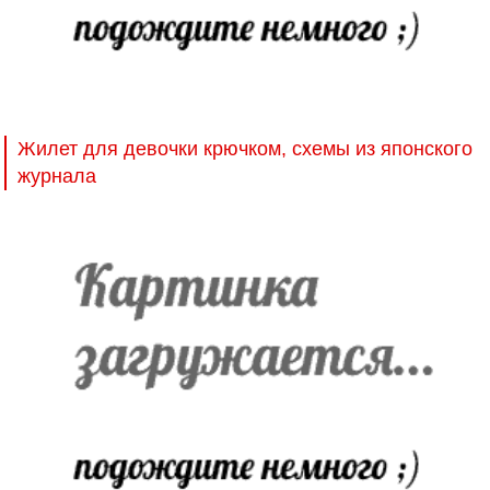
Жилет для девочки крючком, схемы из японского
журнала