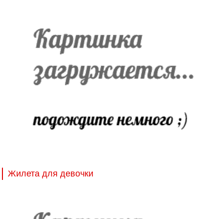
Жилета для девочки