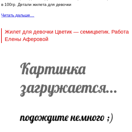
в 100гр. Детали жилета для девочки
Читать дальше…
Жилет для девочки Цветик — семицветик. Работа
Елены Аферовой