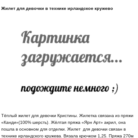
Жилет для девочки в технике ирландское кружево
Тёплый жилет для девочки Кристины. Жилетка связана из пряжи
«Канди»(100% шерсть). Жёлтая пряжа «Ярн Арт» акрил, она
пошла в основном для отделки. Жилет для девочки связан в
технике ирландского кружева. Вязала крючком 1,25. Пряжа 270м