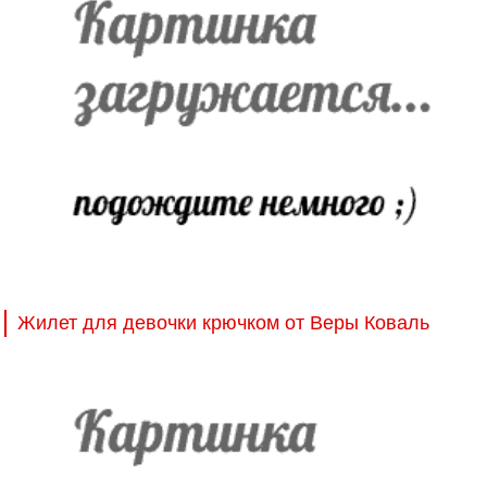
Жилет для девочки крючком от Веры Коваль