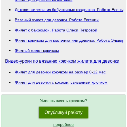
Детская жилетка из бабушкиных квадратов. Работа Елены 
Вязаный жилет для девочки. Работа Евгении
Жилет с бахромой. Работа Олеси Петровой
Жилет крючком для мальчика или девочки. Работа Эльвиры
Желтый жилет крючком
Видео-уроки по вязанию крючком жилета для девочки
Жилет для девочки крючком на размер 0-12 мес
Жилет для девочки с косами, связанный крючком
Умеешь вязать крючком?
Опубликуй работу
подробнее