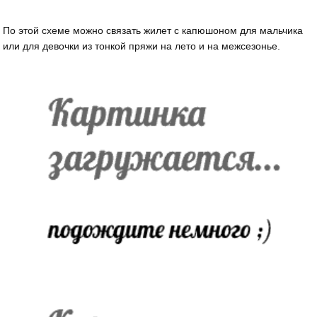
По этой схеме можно связать жилет с капюшоном для мальчика
или для девочки из тонкой пряжи на лето и на межсезонье.