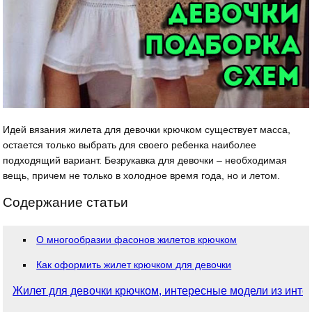
Идей вязания жилета для девочки крючком существует масса,
остается только выбрать для своего ребенка наиболее
подходящий вариант. Безрукавка для девочки – необходимая
вещь, причем не только в холодное время года, но и летом.
Содержание статьи
О многообразии фасонов жилетов крючком
Как оформить жилет крючком для девочки
Жилет для девочки крючком, интересные модели из инте