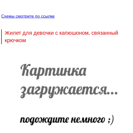
Схемы смотрите по ссылке
Жилет для девочки с капюшоном, связанный
крючком