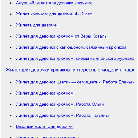
Ажурный жилет для девочки крючком
Жилет крючком для девочки 4-12 лет
Жилета для девочки
Жилет для девочки крючком от Веры Коваль
Жилет для девочки с капюшоном, связанный крючком
Жилет для девочки крючком, схемы из японского журнала
Жилет для девочки крючком, интересные модели с нашег
Жилет для девочки Цветик — семицветик. Работа Елены А
Жилет для девочки крючком
Жилет для девочки крючком. Работа Ольги
Жилет для девочки крючком. Работа Татьяны
Вязаный жилет для девочки
Жилет для девочки из мотивов