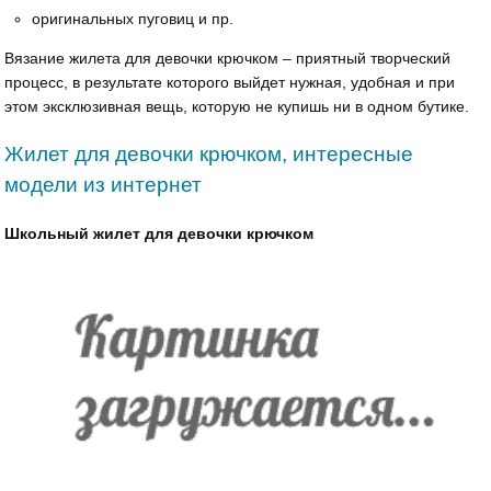
оригинальных пуговиц и пр.
Вязание жилета для девочки крючком – приятный творческий
процесс, в результате которого выйдет нужная, удобная и при
этом эксклюзивная вещь, которую не купишь ни в одном бутике.
Жилет для девочки крючком, интересные
модели из интернет
Школьный жилет для девочки крючком