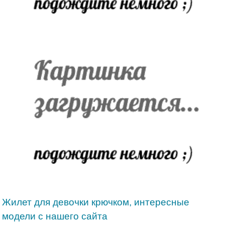
Жилет для девочки крючком, интересные
модели с нашего сайта