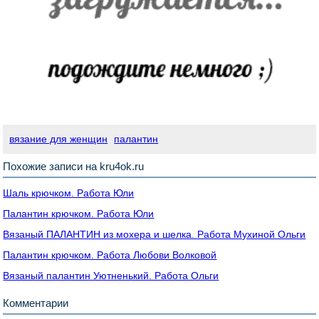
вязание для женщин
палантин
Похожие записи на kru4ok.ru
Шаль крючком. Работа Юли
Палантин крючком. Работа Юли
Вязаный ПАЛАНТИН из мохера и шелка. Работа Мухиной Ольги
Палантин крючком. Работа Любови Волковой
Вязаный палантин Уютненький. Работа Ольги
Комментарии