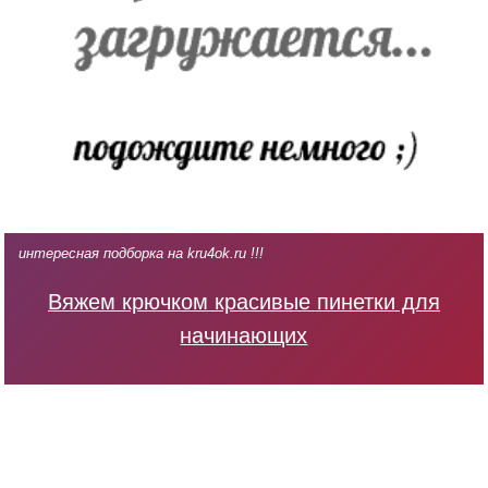
интересная подборка на kru4ok.ru !!!
Вяжем крючком красивые пинетки для
начинающих