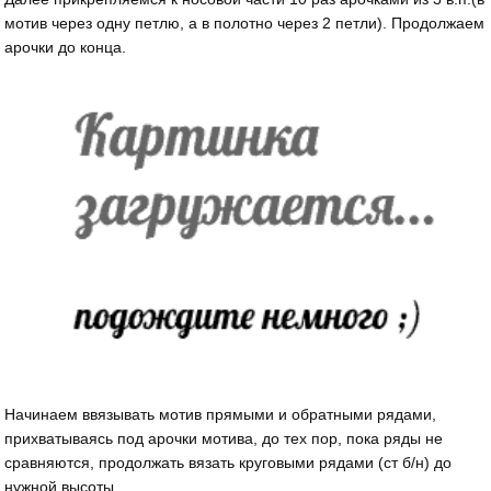
мотив через одну петлю, а в полотно через 2 петли). Продолжаем
арочки до конца.
Начинаем ввязывать мотив прямыми и обратными рядами,
прихватываясь под арочки мотива, до тех пор, пока ряды не
сравняются, продолжать вязать круговыми рядами (ст б/н) до
нужной высоты.