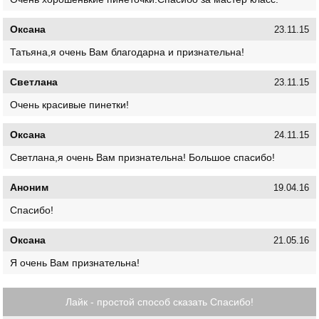
Оксана
23.11.15
Татьяна,я очень Вам благодарна и признательна!
Светлана
23.11.15
Очень красивые пинетки!
Оксана
24.11.15
Светлана,я очень Вам признательна! Большое спасибо!
Аноним
19.04.16
Спасибо!
Оксана
21.05.16
Я очень Вам признательна!
Лайк - простой способ сказать Спасибо!