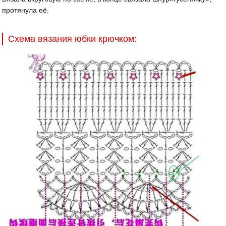
протянула её.
Схема вязания юбки крючком: