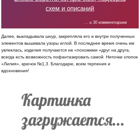
схем и описаний
... и 30 комментариев
Далее, выкладывала шнур, закрепляла его и внутри полученных
элементов вышивала узоры иглой. В последнее время очень им
увлеклась, изделия получаются не «похожими «друг на друга,
всегда есть возможность пофантазировать самой. Ниточки хлопок
«Лилия», крючок №1,3. Благодарю, всем терпения и
вдохновения!