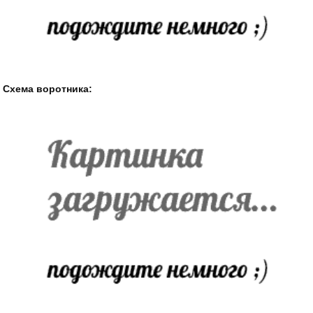
Схема воротника: