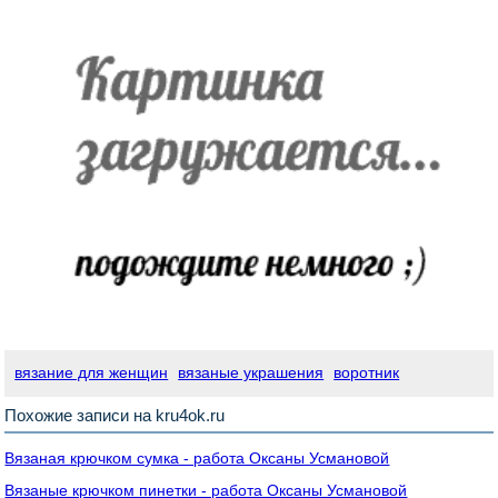
вязание для женщин
вязаные украшения
воротник
Похожие записи на kru4ok.ru
Вязаная крючком сумка - работа Оксаны Усмановой
Вязаные крючком пинетки - работа Оксаны Усмановой