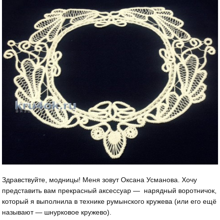
Здравствуйте, модницы! Меня зовут Оксана Усманова. Хочу
представить вам прекрасный аксессуар — нарядный воротничок,
который я выполнила в технике румынского кружева (или его ещё
называют — шнурковое кружево).