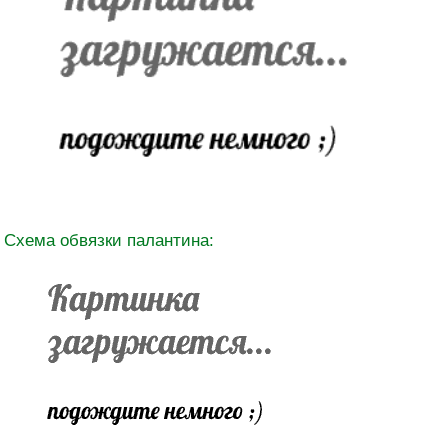
Схема обвязки палантина: