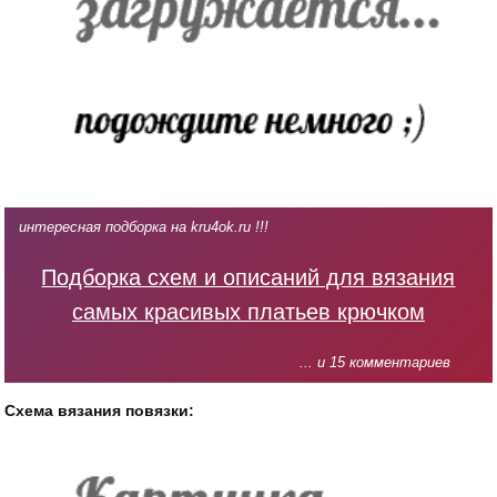
интересная подборка на kru4ok.ru !!!
Подборка схем и описаний для вязания
самых красивых платьев крючком
... и 15 комментариев
Схема вязания повязки: