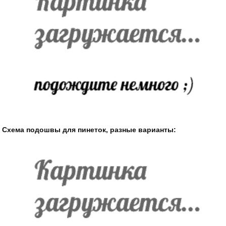
Схема подошвы для пинеток, разные варианты: