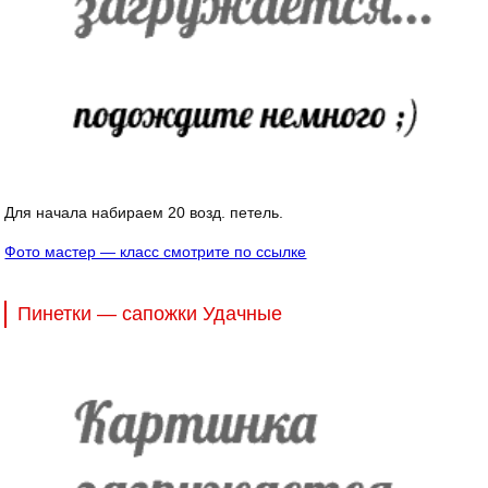
Для начала набираем 20 возд. петель.
Фото мастер — класс смотрите по ссылке
Пинетки — сапожки Удачные