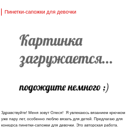
Пинетки-сапожки для девочки
Здравствуйте! Меня зовут Олеся! Я увлекаюсь вязанием крючком
уже пару лет, особенно люблю вязать для детей. Предлагаю для
конкурса пинетки-сапожки для девочки. Это авторская работа.