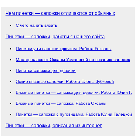
Чем пинетки — сапожки отличаются от обычных
С чего начать вязать
Пинетки — сапожки, работы с нашего сайта
Пинетки угги сапожки крючком. Работа Роксаны
Мастер-класс от Оксаны Усмановой по вязанию сапожек
Пинетки-сапожки для девочки
Яркие вязаные сапожки. Работа Елены Зубковой
Вязаные пинетки — сапожки для девочки. Работа Юлии Га
Вязаные пинетки — сапожки. Работа Оксаны
Пинетки — сапожки с пуговицами. Работа Юлии Галецкой
Пинетки — сапожки, описания из интернет