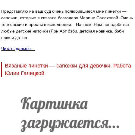
Представляю на ваш суд очень полюбившиеся мне пинетки —
сапожки, которые я связала благодаря Марине Салаховой. Очень
тепленькие и просты в исполнении. Начнем. Нам понадобятся
любые детские ниточки (Ярн Арт бэби, детская новинка, бэби
нако и др. на
Читать дальше…
Вязаные пинетки — сапожки для девочки. Работа
Юлии Галецкой