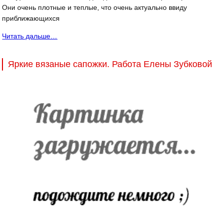
Они очень плотные и теплые, что очень актуально ввиду
приближающихся
Читать дальше…
Яркие вязаные сапожки. Работа Елены Зубковой