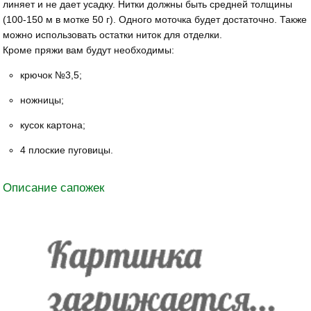
линяет и не дает усадку. Нитки должны быть средней толщины
(100-150 м в мотке 50 г). Одного моточка будет достаточно. Также
можно использовать остатки ниток для отделки.
Кроме пряжи вам будут необходимы:
крючок №3,5;
ножницы;
кусок картона;
4 плоские пуговицы.
Описание сапожек