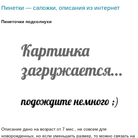
Пинетки — сапожки, описания из интернет
Пинеточки подсолнухи
Описание дано на возраст от 7 мес., не совсем для
новорожденных, но если уменьшить размер, то можно связать на