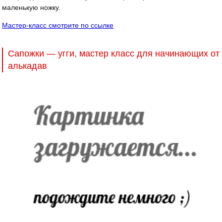
маленькую ножку.
Мастер-класс смотрите по ссылке
Сапожки — угги, мастер класс для начинающих от
алькадав