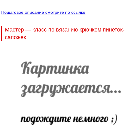
Пошаговое описание смотрите по ссылке
Мастер — класс по вязанию крючком пинеток-
сапожек