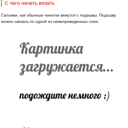
С чего начать вязать
Сапожки, как обычные пинетки вяжутся с подошвы. Подошву
можно связать по одной из нижеприведенных схем: