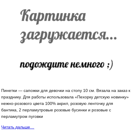
Пинетки — сапожки для девочки на стопу 10 см. Вязала на заказ к
празднику. Для работы использовала «Пехорку детскую новинку»
нежно-розового цвета 100% акрил, розовую ленточку для
бантика, 2 перламутровые розовые бусинки и розовые с
перламутром пуговки
Читать дальше…