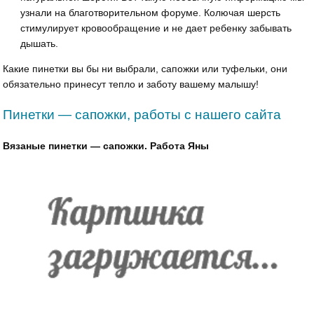
узнали на благотворительном форуме. Колючая шерсть
стимулирует кровообращение и не дает ребенку забывать
дышать.
Какие пинетки вы бы ни выбрали, сапожки или туфельки, они
обязательно принесут тепло и заботу вашему малышу!
Пинетки — сапожки, работы с нашего сайта
Вязаные пинетки — сапожки. Работа Яны