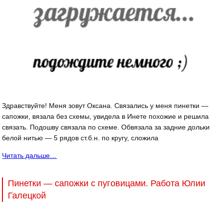
Здравствуйте! Меня зовут Оксана. Связались у меня пинетки —
сапожки, вязала без схемы, увидела в Инете похожие и решила
связать. Подошву связала по схеме. Обвязала за задние дольки
белой нитью — 5 рядов ст.б.н. по кругу, сложила
Читать дальше…
Пинетки — сапожки с пуговицами. Работа Юлии
Галецкой