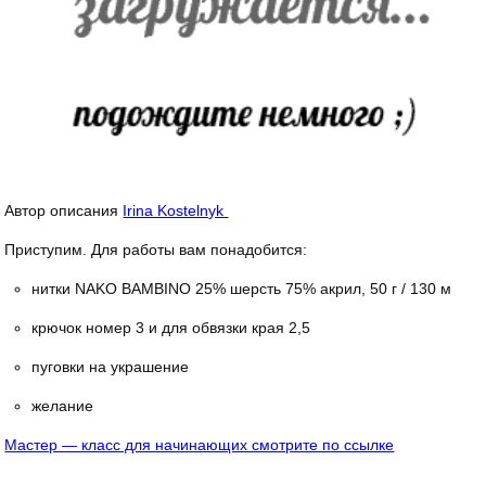
Автор описания
Irina Kostelnyk
Приступим. Для работы вам понадобится:
нитки NAKO BAMBINO 25% шерсть 75% акрил, 50 г / 130 м
крючок номер 3 и для обвязки края 2,5
пуговки на украшение
желание
Мастер — класс для начинающих смотрите по ссылке