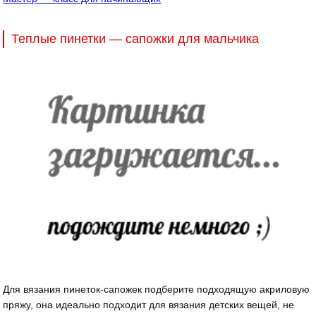
Теплые пинетки — сапожки для мальчика
Для вязания пинеток-сапожек подберите подходящую акриловую
пряжу, она идеально подходит для вязания детских вещей, не