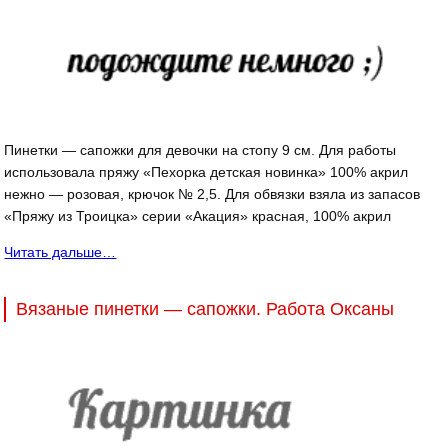
Пинетки — сапожки для девочки на стопу 9 см. Для работы
использовала пряжу «Пехорка детская новинка» 100% акрил
нежно — розовая, крючок № 2,5. Для обвязки взяла из запасов
«Пряжу из Троицка» серии «Акация» красная, 100% акрил
Читать дальше…
Вязаные пинетки — сапожки. Работа Оксаны