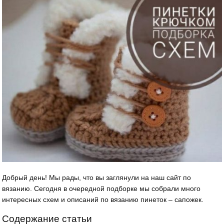
Добрый день! Мы рады, что вы заглянули на наш сайт по
вязанию. Сегодня в очередной подборке мы собрали много
интересных схем и описаний по вязанию пинеток – сапожек.
Содержание статьи