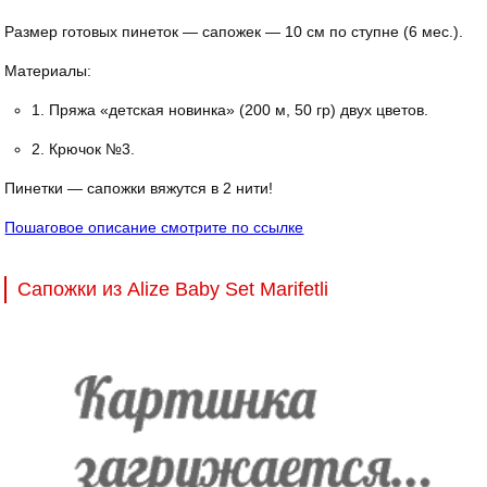
Размер готовых пинеток — сапожек — 10 см по ступне (6 мес.).
Материалы:
1. Пряжа «детская новинка» (200 м, 50 гр) двух цветов.
2. Крючок №3.
Пинетки — сапожки вяжутся в 2 нити!
Пошаговое описание смотрите по ссылке
Сапожки из Alize Baby Set Marifetli