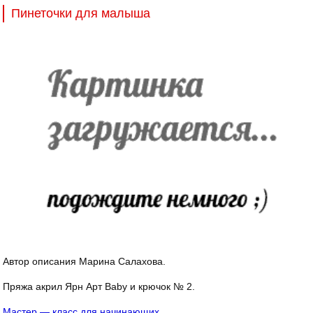
Пинеточки для малыша
Автор описания Марина Салахова.
Пряжа акрил Ярн Арт Baby и крючок № 2.
Мастер — класс для начинающих