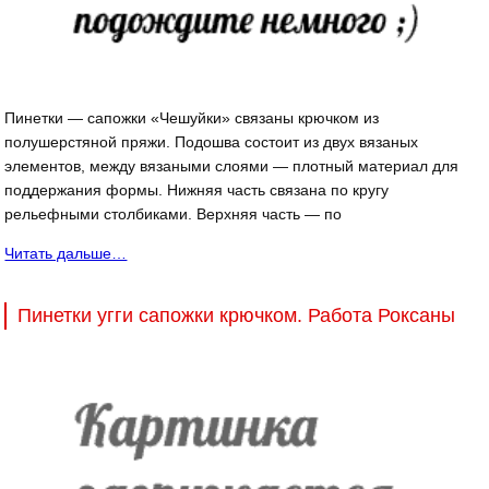
Пинетки — сапожки «Чешуйки» связаны крючком из
полушерстяной пряжи. Подошва состоит из двух вязаных
элементов, между вязаными слоями — плотный материал для
поддержания формы. Нижняя часть связана по кругу
рельефными столбиками. Верхняя часть — по
Читать дальше…
Пинетки угги сапожки крючком. Работа Роксаны