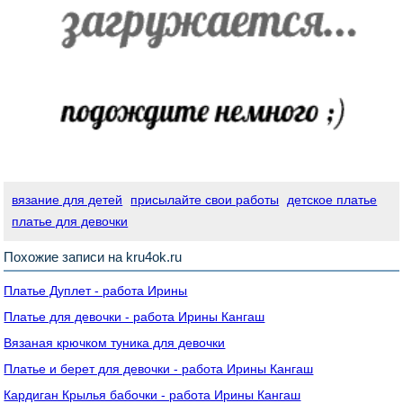
вязание для детей
присылайте свои работы
детское платье
платье для девочки
Похожие записи на kru4ok.ru
Платье Дуплет - работа Ирины
Платье для девочки - работа Ирины Кангаш
Вязаная крючком туника для девочки
Платье и берет для девочки - работа Ирины Кангаш
Кардиган Крылья бабочки - работа Ирины Кангаш