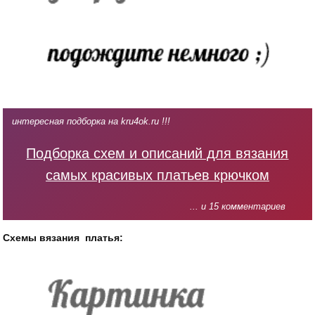
интересная подборка на kru4ok.ru !!!
Подборка схем и описаний для вязания
самых красивых платьев крючком
... и 15 комментариев
Схемы вязания платья: