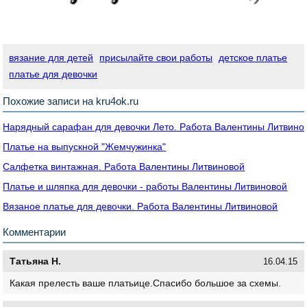
вязание для детей
присылайте свои работы
детское платье
платье для девочки
Похожие записи на kru4ok.ru
Нарядный сарафан для девочки Лето. Работа Валентины Литвино
Платье на выпускной "Жемчужинка"
Салфетка винтажная. Работа Валентины Литвиновой
Платье и шляпка для девочки - работы Валентины Литвиновой
Вязаное платье для девочки. Работа Валентины Литвиновой
Комментарии
Татьяна Н.
16.04.15
Какая прелесть ваше платьице.Спасибо большое за схемы.