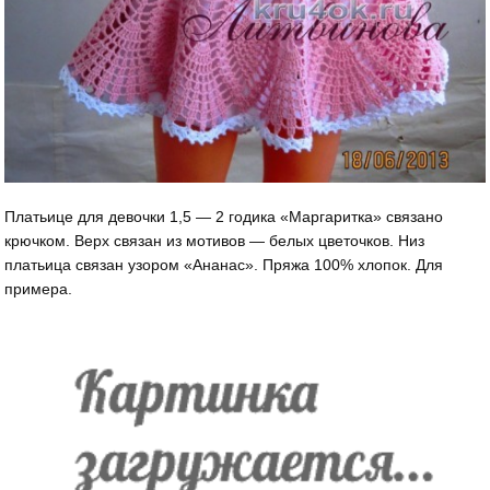
Платьице для девочки 1,5 — 2 годика «Маргаритка» связано
крючком. Верх связан из мотивов — белых цветочков. Низ
платьица связан узором «Ананас». Пряжа 100% хлопок. Для
примера.