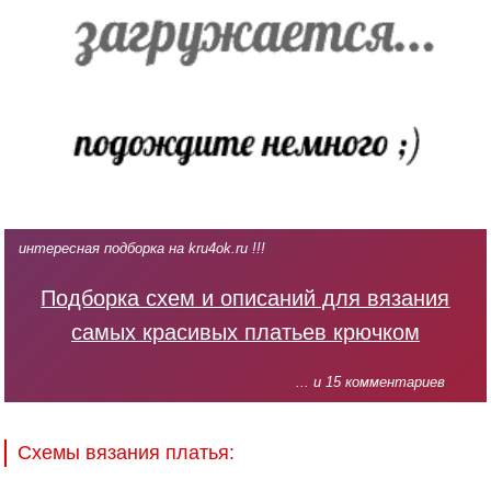
интересная подборка на kru4ok.ru !!!
Подборка схем и описаний для вязания
самых красивых платьев крючком
... и 15 комментариев
Схемы вязания платья: