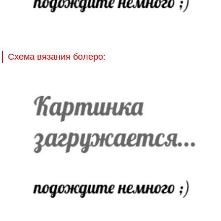
Схема вязания болеро: