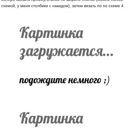
схемой, у меня столбики с накидом), затем вязать по по схеме 4.