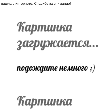
нашла в интернете. Спасибо за внимание!