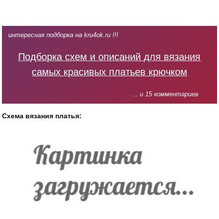
интересная подборка на kru4ok.ru !!!
Подборка схем и описаний для вязания
самых красивых платьев крючком
... и 15 комментариев
Схема вязания платья: