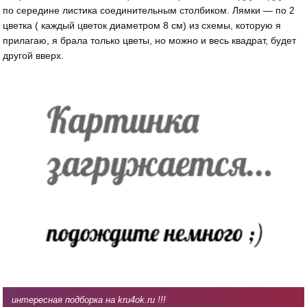
по середине листика соединительным столбиком. Лямки — по 2
цветка ( каждый цветок диаметром 8 см) из схемы, которую я
прилагаю, я брала только цветы, но можно и весь квадрат, будет
другой вверх.
интересная подборка на kru4ok.ru !!!