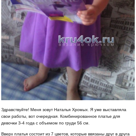
Здравствуйте! Меня зовут Наталья Хромых. Я уже выставляла
свои работы, вот очередная. Комбинированное платье для
девочки 3-4 года с объемом по груди 56 см.
Вверх платья состоит из 7 цветов, которые ввязаны друг в друга