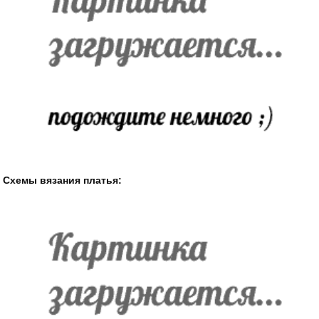
Схемы вязания платья: