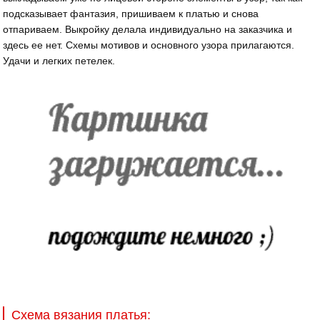
подсказывает фантазия, пришиваем к платью и снова
отпариваем. Выкройку делала индивидуально на заказчика и
здесь ее нет. Схемы мотивов и основного узора прилагаются.
Удачи и легких петелек.
Схема вязания платья: