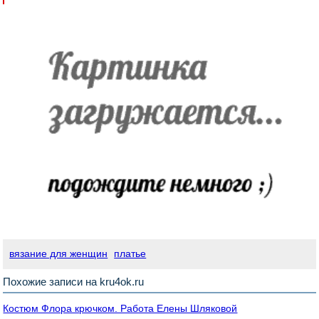
вязание для женщин
платье
Похожие записи на kru4ok.ru
Костюм Флора крючком. Работа Елены Шляковой