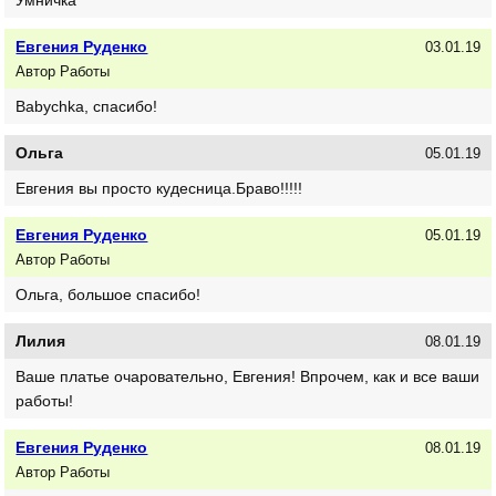
Евгения Руденко
03.01.19
Автор Работы
Babychka, спасибо!
Ольга
05.01.19
Евгения вы просто кудесница.Браво!!!!!
Евгения Руденко
05.01.19
Автор Работы
Ольга, большое спасибо!
Лилия
08.01.19
Ваше платье очаровательно, Евгения! Впрочем, как и все ваши
работы!
Евгения Руденко
08.01.19
Автор Работы