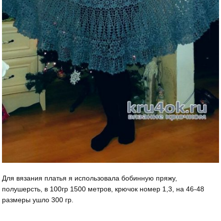
Для вязания платья я использовала бобинную пряжу,
полушерсть, в 100гр 1500 метров, крючок номер 1,3, на 46-48
размеры ушло 300 гр.