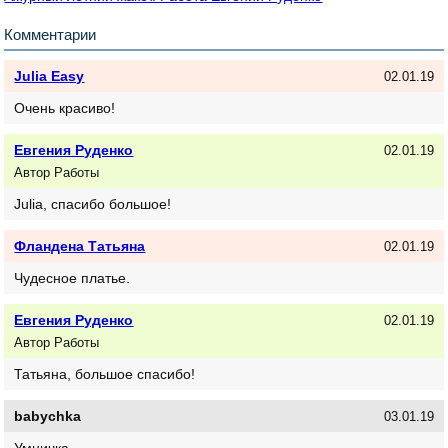
Комментарии
Julia Easy
02.01.19
Очень красиво!
Евгения Руденко
02.01.19
Автор Работы
Julia, спасибо большое!
Фландена Татьяна
02.01.19
Чудесное платье.
Евгения Руденко
02.01.19
Автор Работы
Татьяна, большое спасибо!
babychka
03.01.19
Умничка