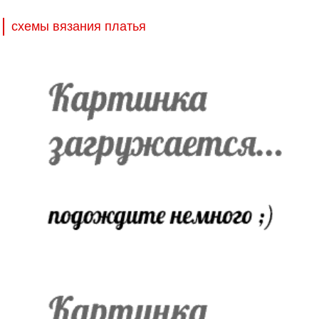
схемы вязания платья