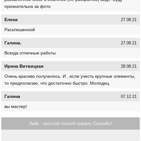
признательна за фото
Елена
27.08.21
Расклешенной
Галина.
27.08.21
Всегда отличные работы
Ирина Витвицкая
28.08.21
Очень красиво получилось. И , если учесть крупные элементы,
то предполагаю, что достаточно быстро. Молодец.
Галина
07.12.21
вы мастер!
Лайк - простой способ сказать Спасибо!