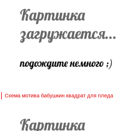
Схема мотива бабушкин квадрат для пледа