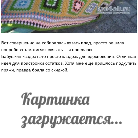
Вот совершенно не собиралась вязать плед, просто решила
попробовать мотивчик связать …и понеслось.
Бабушкин квадрат это просто кладезь для вдохновения. Отличная
идея для пристройки остатков. Хотя мне еще пришлось подкупить
пряжи, правда брала со скидкой.